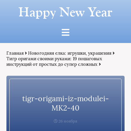
Happy New Year
Главная
Новогодняя елка: игрушки, украшения
Тигр оригами своими руками: 19 пошаговых
инструкций от простых до супер сложных
tigr-origami-iz-modulei-
MK2-40
26 ноября