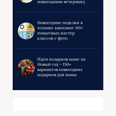
новогоднюю вечеринку
Новогодние поделки в
технике квиллинг: 80+
пошаговых мастер
классов с фото
Идеи подарков маме на
Новый год – 150+
вариантов новогодних
подарков для мамы