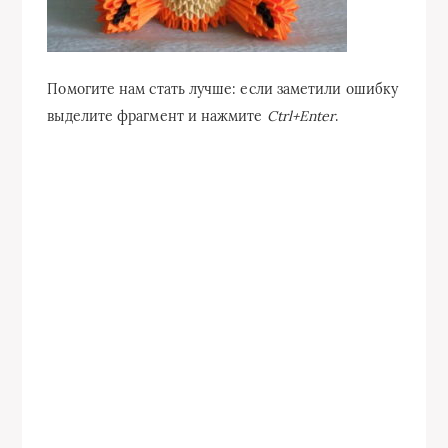
Помогите нам стать лучше: если заметили ошибку
выделите фрагмент и нажмите
Ctrl+Enter
.