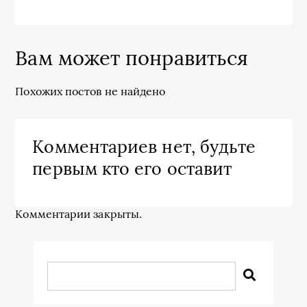
Вам может понравиться
Похожих постов не найдено
Комментариев нет, будьте
первым кто его оставит
Комментарии закрыты.