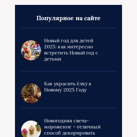
Популярное на сайте
Новый год для детей
2025: как интересно
встретить Новый год с
детьми
Как украсить ёлку к
Новому 2025 Году
Новогодняя свеча-
мороженое – отличный
способ декорировать