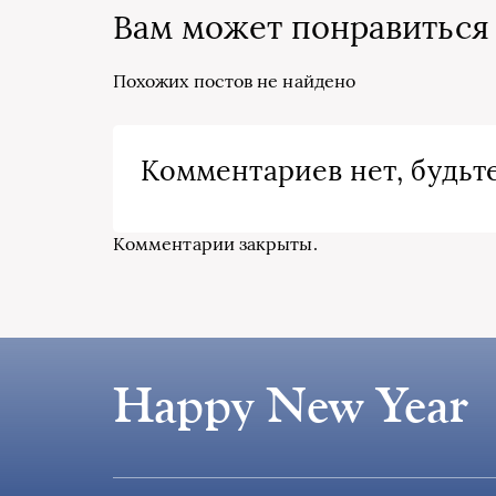
Вам может понравиться
Похожих постов не найдено
Комментариев нет, будьте
Комментарии закрыты.
Happy New Year