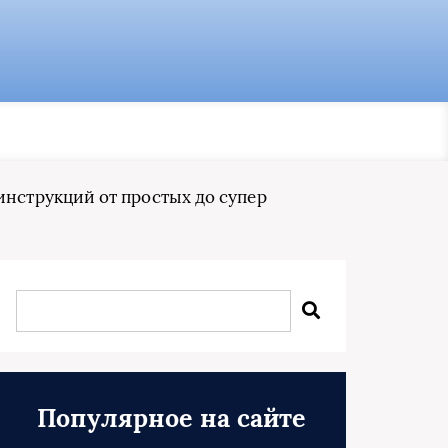
инструкций от простых до супер
Популярное на сайте