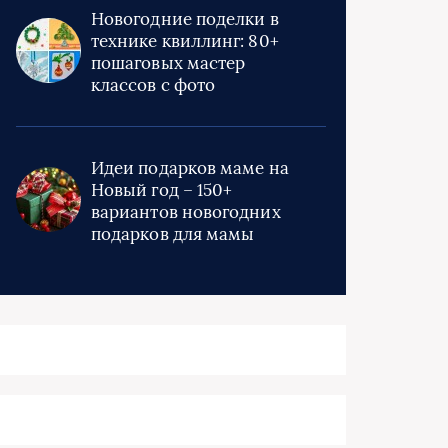
Новогодние поделки в
технике квиллинг: 80+
пошаговых мастер
классов с фото
Идеи подарков маме на
Новый год – 150+
вариантов новогодних
подарков для мамы