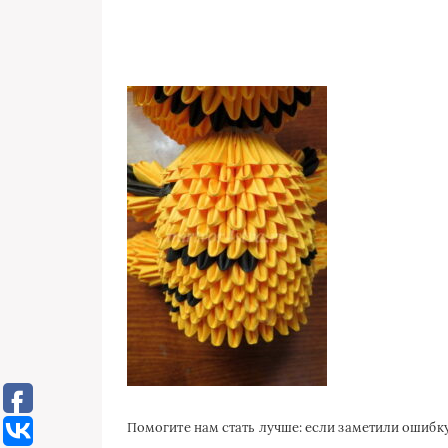
Помогите нам стать лучше: если заметили ошиб