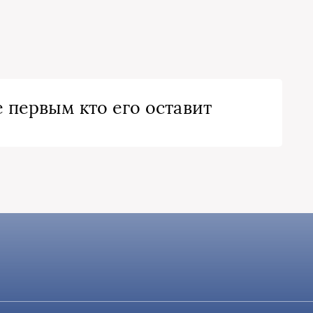
 первым кто его оставит