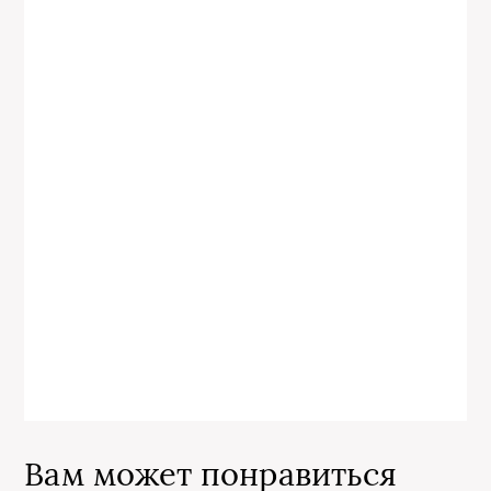
Вам может понравиться