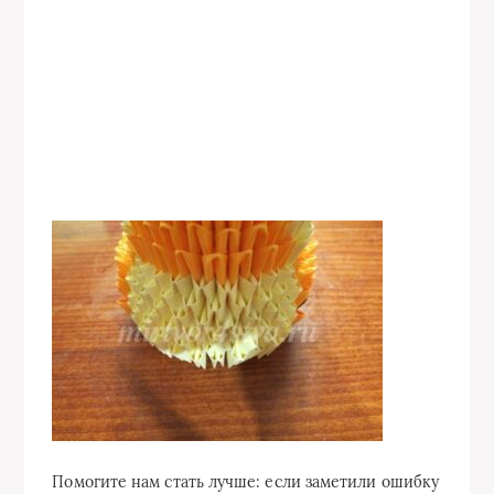
Помогите нам стать лучше: если заметили ошибку