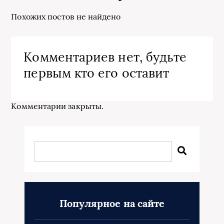
Похожих постов не найдено
Комментариев нет, будьте
первым кто его оставит
Комментарии закрыты.
Популярное на сайте