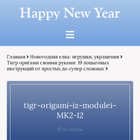
Happy New Year
Главная
Новогодняя елка: игрушки, украшения
Тигр оригами своими руками: 19 пошаговых
инструкций от простых до супер сложных
tigr-origami-iz-modulei-
MK2-12
26 ноября