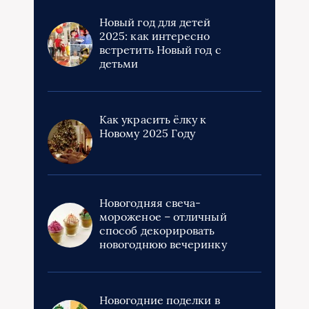
Новый год для детей
2025: как интересно
встретить Новый год с
детьми
Как украсить ёлку к
Новому 2025 Году
Новогодняя свеча-
мороженое – отличный
способ декорировать
новогоднюю вечеринку
Новогодние поделки в