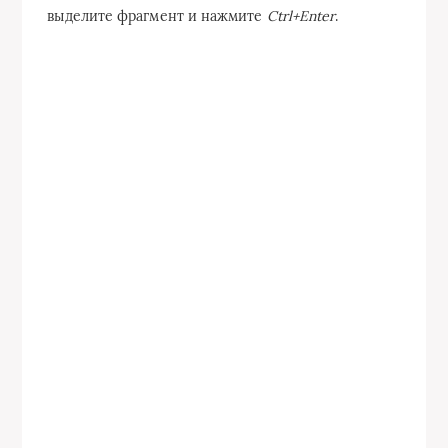
выделите фрагмент и нажмите
Ctrl+Enter
.