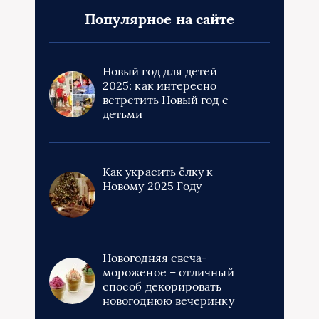
Популярное на сайте
Новый год для детей
2025: как интересно
встретить Новый год с
детьми
Как украсить ёлку к
Новому 2025 Году
Новогодняя свеча-
мороженое – отличный
способ декорировать
новогоднюю вечеринку