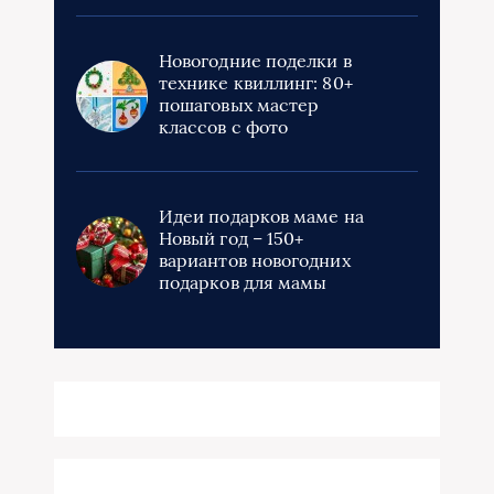
Новогодние поделки в
технике квиллинг: 80+
пошаговых мастер
классов с фото
Идеи подарков маме на
Новый год – 150+
вариантов новогодних
подарков для мамы