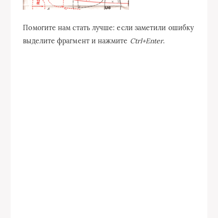
Помогите нам стать лучше: если заметили ошибку
выделите фрагмент и нажмите
Ctrl+Enter
.