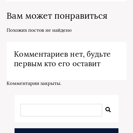
Вам может понравиться
Похожих постов не найдено
Комментариев нет, будьте
первым кто его оставит
Комментарии закрыты.