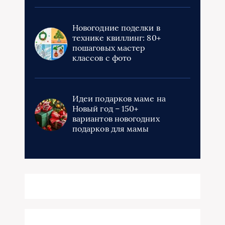
Новогодние поделки в
технике квиллинг: 80+
пошаговых мастер
классов с фото
Идеи подарков маме на
Новый год – 150+
вариантов новогодних
подарков для мамы