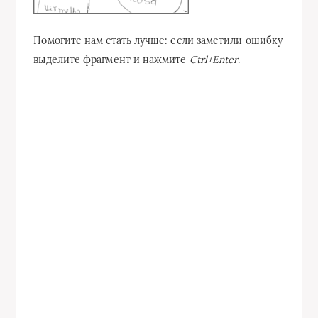
Помогите нам стать лучше: если заметили ошибку
выделите фрагмент и нажмите
Ctrl+Enter
.