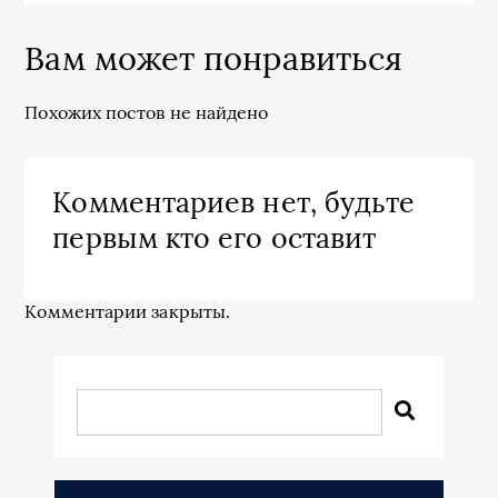
Вам может понравиться
Похожих постов не найдено
Комментариев нет, будьте
первым кто его оставит
Комментарии закрыты.