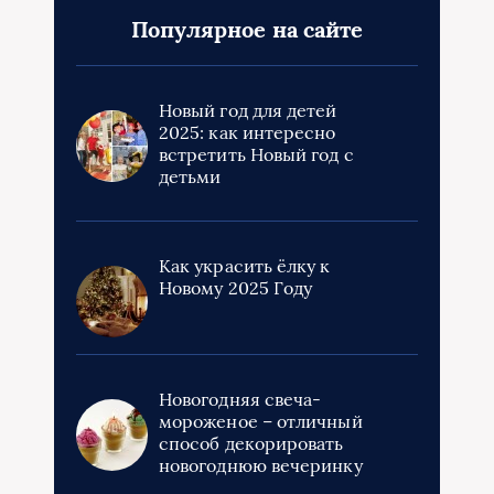
Популярное на сайте
Новый год для детей
2025: как интересно
встретить Новый год с
детьми
Как украсить ёлку к
Новому 2025 Году
Новогодняя свеча-
мороженое – отличный
способ декорировать
новогоднюю вечеринку