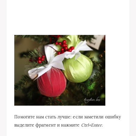
Помогите нам стать лучше: если заметили ошибку
выделите фрагмент и нажмите
Ctrl+Enter
.