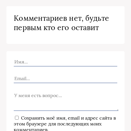
Комментариев нет, будьте
первым кто его оставит
Сохранить моё имя, email и адрес сайта в
этом браузере для последующих моих
комментариев.