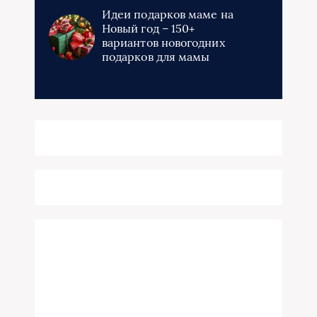
Идеи подарков маме на
Новый год – 150+
вариантов новогодних
подарков для мамы