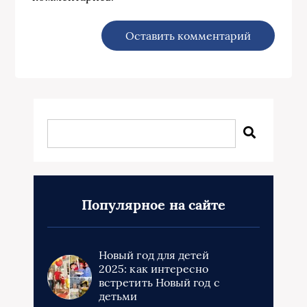
Популярное на сайте
Новый год для детей
2025: как интересно
встретить Новый год с
детьми