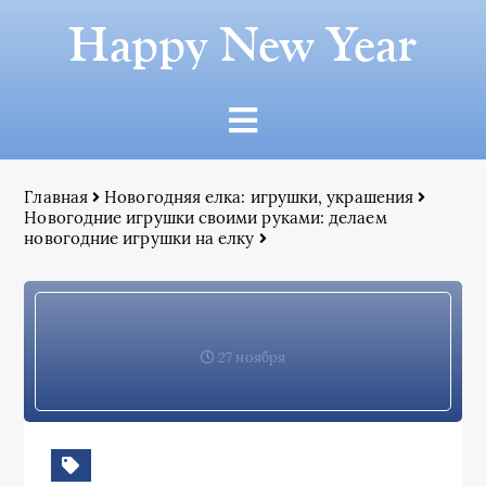
Happy New Year
Главная
Новогодняя елка: игрушки, украшения
Новогодние игрушки своими руками: делаем
новогодние игрушки на елку
27 ноября