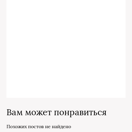
Вам может понравиться
Похожих постов не найдено