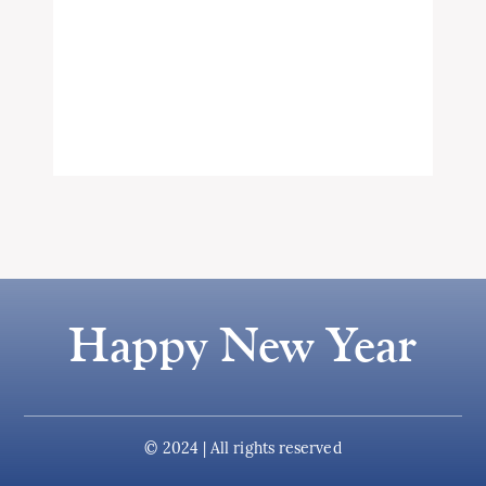
Happy New Year
© 2024 | All rights reserved