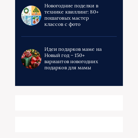
Новогодние поделки в
технике квиллинг: 80+
пошаговых мастер
классов с фото
Идеи подарков маме на
Новый год – 150+
вариантов новогодних
подарков для мамы