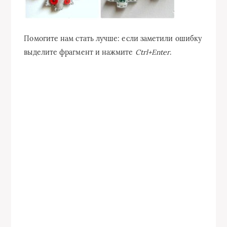
Помогите нам стать лучше: если заметили ошибку
выделите фрагмент и нажмите
Ctrl+Enter
.