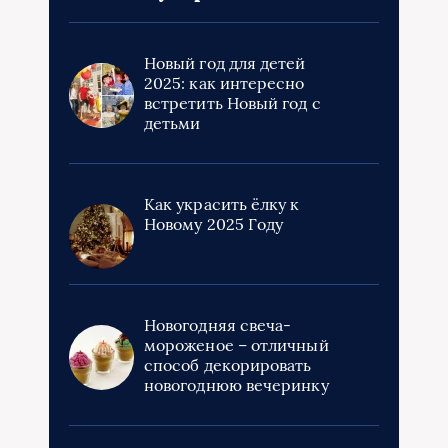
Новый год для детей
2025: как интересно
встретить Новый год с
детьми
Как украсить ёлку к
Новому 2025 Году
Новогодняя свеча-
мороженое – отличный
способ декорировать
новогоднюю вечеринку