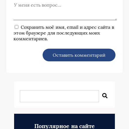
Сохранить моё имя, email и адрес сайта в
этом браузере для последующих моих
комментариев.
Популярное на сайте