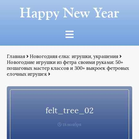
Happy New Year
Главная
Новогодняя елка: игрушки, украшения
Новогодние игрушки из фетра своими руками: 50+
пошаговых мастер классов и 300+ выкроек фетровых
елочных игрушек
felt_tree_02
18 ноября