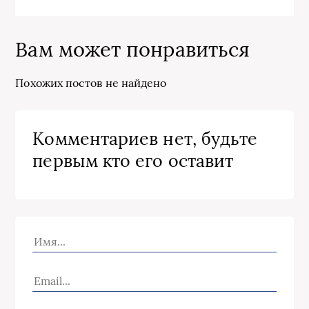
Вам может понравиться
Похожих постов не найдено
Комментариев нет, будьте
первым кто его оставит