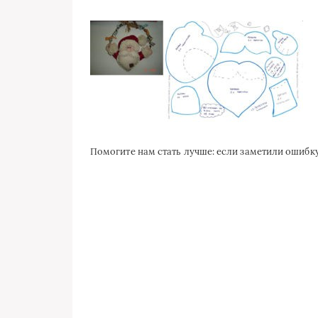
Помогите нам стать лучше: если заметили ошиб