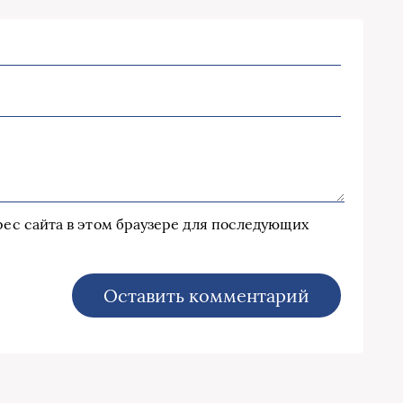
дрес сайта в этом браузере для последующих