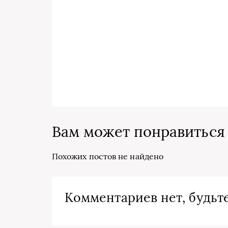
Вам может понравиться
Похожих постов не найдено
Комментариев нет, будьте