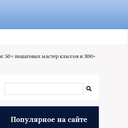
: 50+ пошаговых мастер классов и 300+
Популярное на сайте