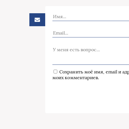
Сохранить моё имя, email и а
моих комментариев.