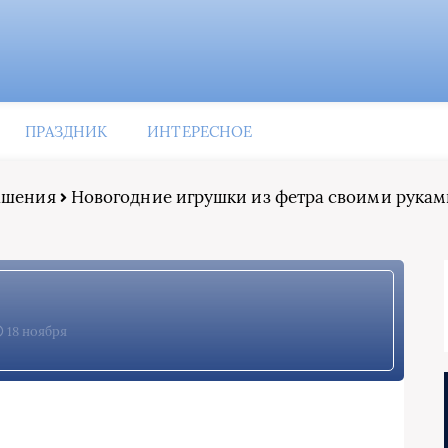
ПРАЗДНИК
ИНТЕРЕСНОЕ
рашения
Новогодние игрушки из фетра своими руками
18 ноября