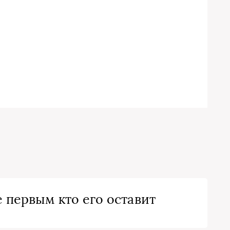
 первым кто его оставит