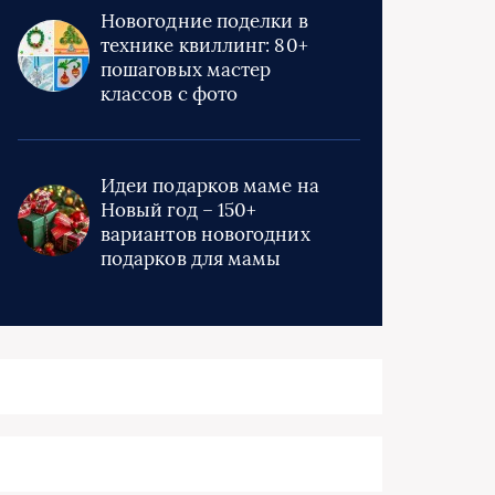
Новогодние поделки в
технике квиллинг: 80+
пошаговых мастер
классов с фото
Идеи подарков маме на
Новый год – 150+
вариантов новогодних
подарков для мамы