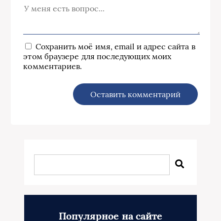
Сохранить моё имя, email и адрес сайта в
этом браузере для последующих моих
комментариев.
Популярное на сайте