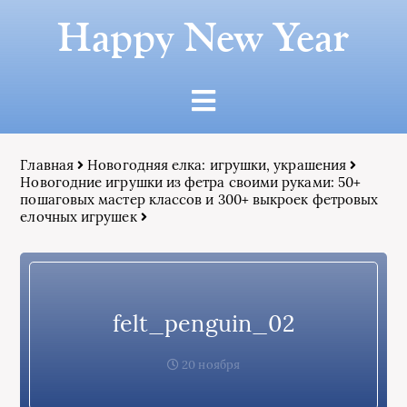
Happy New Year
Главная
Новогодняя елка: игрушки, украшения
Новогодние игрушки из фетра своими руками: 50+
пошаговых мастер классов и 300+ выкроек фетровых
елочных игрушек
felt_penguin_02
20 ноября