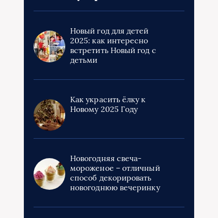
Новый год для детей
2025: как интересно
встретить Новый год с
детьми
Как украсить ёлку к
Новому 2025 Году
Новогодняя свеча-
мороженое – отличный
способ декорировать
новогоднюю вечеринку