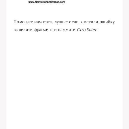
Помогите нам стать лучше: если заметили ошибку
выделите фрагмент и нажмите
Ctrl+Enter
.