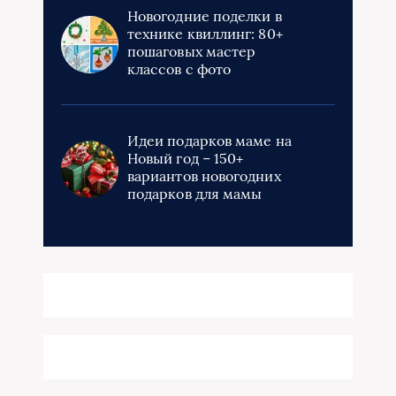
Новогодние поделки в
технике квиллинг: 80+
пошаговых мастер
классов с фото
Идеи подарков маме на
Новый год – 150+
вариантов новогодних
подарков для мамы