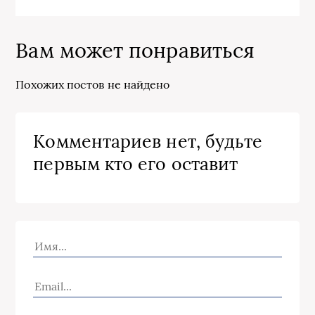
Вам может понравиться
Похожих постов не найдено
Комментариев нет, будьте
первым кто его оставит