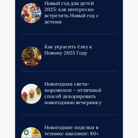
Новый год для детей
2025: как интересно
встретить Новый год с
детьми
Как украсить ёлку к
Новому 2025 Году
Новогодняя свеча-
мороженое – отличный
способ декорировать
новогоднюю вечеринку
Новогодние поделки в
технике квиллинг: 80+