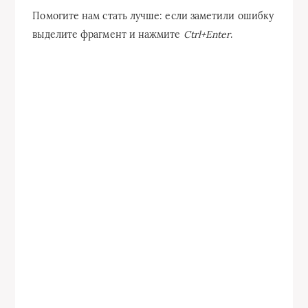
Помогите нам стать лучше: если заметили ошибку
выделите фрагмент и нажмите
Ctrl+Enter
.