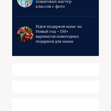
пошаговых мастер
классов с фото
Идеи подарков маме на
Новый год – 150+
вариантов новогодних
подарков для мамы