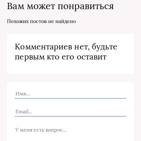
Вам может понравиться
Похожих постов не найдено
Комментариев нет, будьте
первым кто его оставит