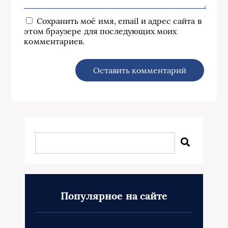
Сохранить моё имя, email и адрес сайта в
этом браузере для последующих моих
комментариев.
Популярное на сайте