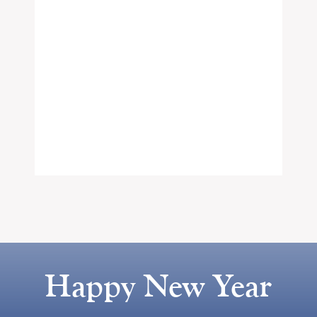
Happy New Year