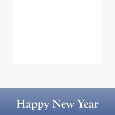
Happy New Year