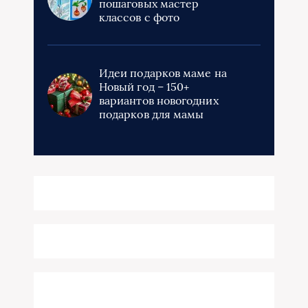
пошаговых мастер
классов с фото
Идеи подарков маме на
Новый год – 150+
вариантов новогодних
подарков для мамы