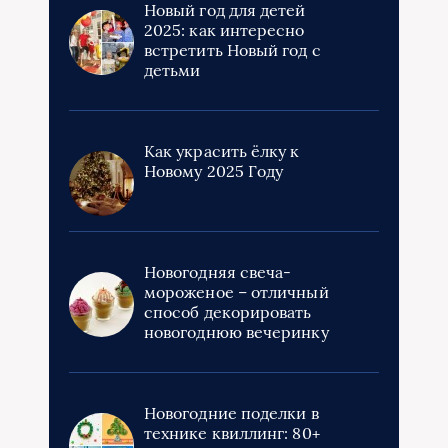
Новый год для детей
2025: как интересно
встретить Новый год с
детьми
Как украсить ёлку к
Новому 2025 Году
Новогодняя свеча-
мороженое – отличный
способ декорировать
новогоднюю вечеринку
Новогодние поделки в
технике квиллинг: 80+