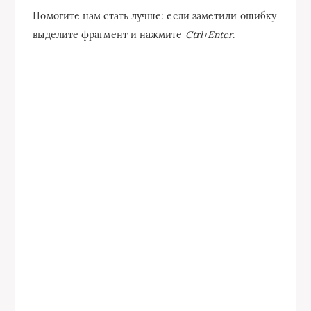
Помогите нам стать лучше: если заметили ошибку
выделите фрагмент и нажмите
Ctrl+Enter
.