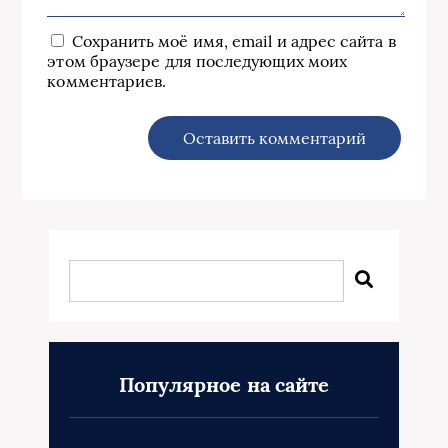
Сохранить моё имя, email и адрес сайта в
этом браузере для последующих моих
комментариев.
Популярное на сайте