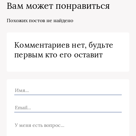
Вам может понравиться
Похожих постов не найдено
Комментариев нет, будьте
первым кто его оставит