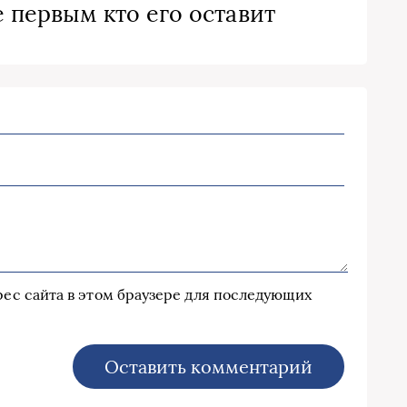
 первым кто его оставит
дрес сайта в этом браузере для последующих