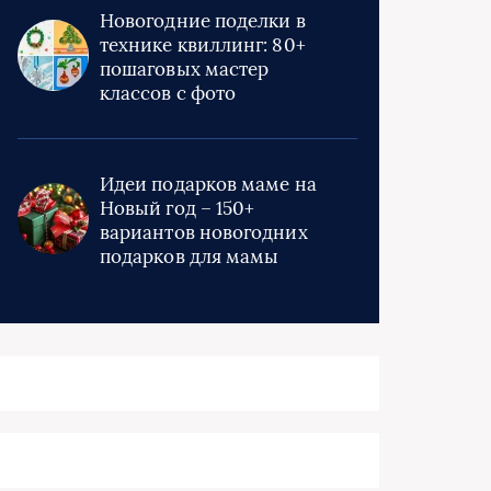
Новогодние поделки в
технике квиллинг: 80+
пошаговых мастер
классов с фото
Идеи подарков маме на
Новый год – 150+
вариантов новогодних
подарков для мамы