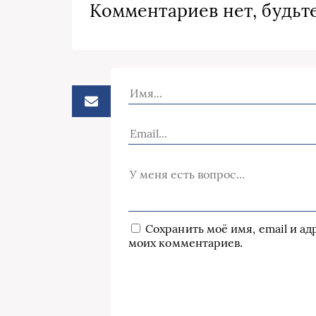
Комментариев нет, будьте
Сохранить моё имя, email и а
моих комментариев.