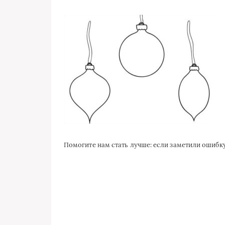
Помогите нам стать лучше: если заметили ошиб