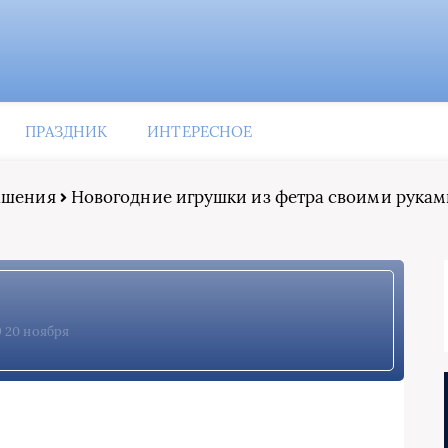
ПРАЗДНИК
ИНТЕРЕСНОЕ
рашения
Новогодние игрушки из фетра своими руками
20 ноября