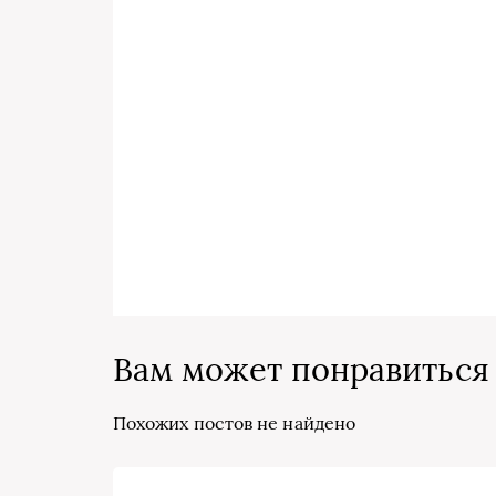
Вам может понравиться
Похожих постов не найдено