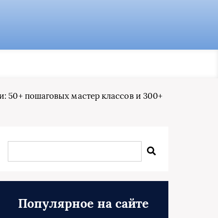
: 50+ пошаговых мастер классов и 300+
Популярное на сайте