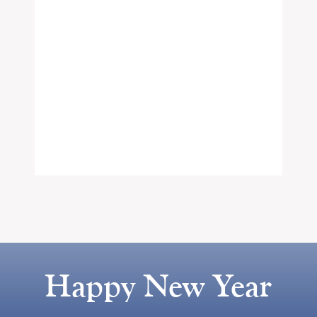
Happy New Year