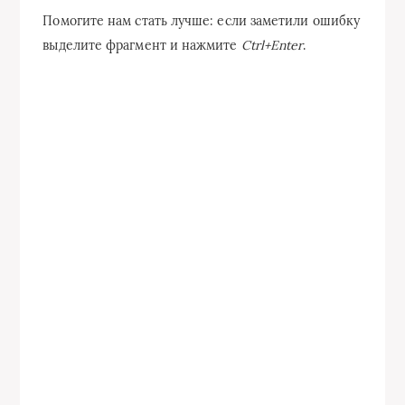
Помогите нам стать лучше: если заметили ошибку
выделите фрагмент и нажмите
Ctrl+Enter
.