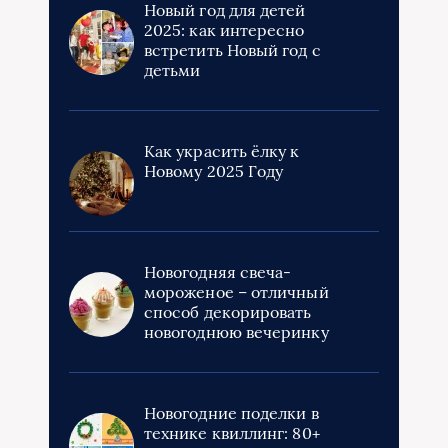
Новый год для детей
2025: как интересно
встретить Новый год с
детьми
Как украсить ёлку к
Новому 2025 Году
Новогодняя свеча-
мороженое – отличный
способ декорировать
новогоднюю вечеринку
Новогодние поделки в
технике квиллинг: 80+