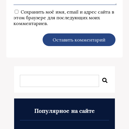
Сохранить моё имя, email и адрес сайта в
этом браузере для последующих моих
комментариев.
Популярное на сайте