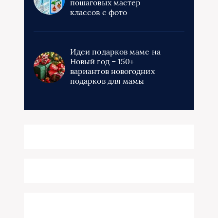
пошаговых мастер
классов с фото
Идеи подарков маме на
Новый год – 150+
вариантов новогодних
подарков для мамы