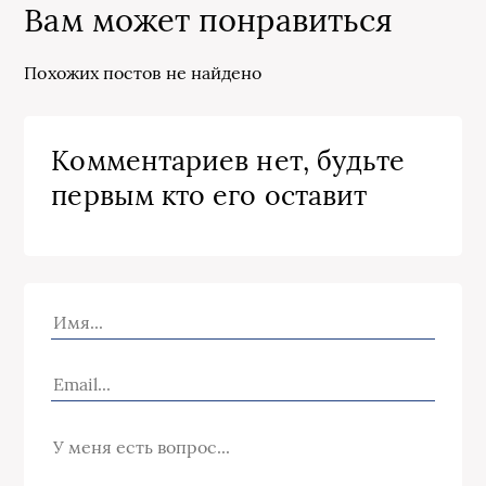
Вам может понравиться
Похожих постов не найдено
Комментариев нет, будьте
первым кто его оставит