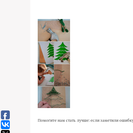
Помогите нам стать лучше: если заметили ошиб