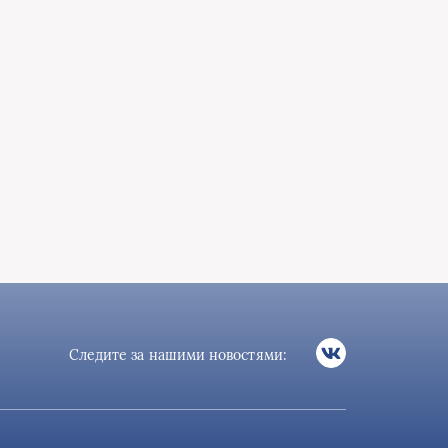
Следите за нашими новостями: