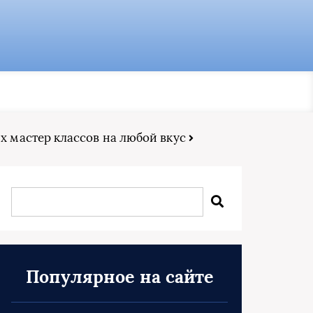
х мастер классов на любой вкус
Популярное на сайте