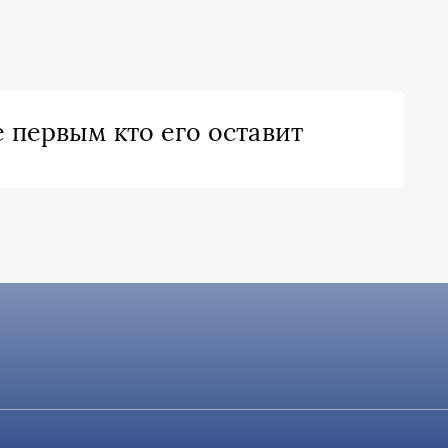
 первым кто его оставит