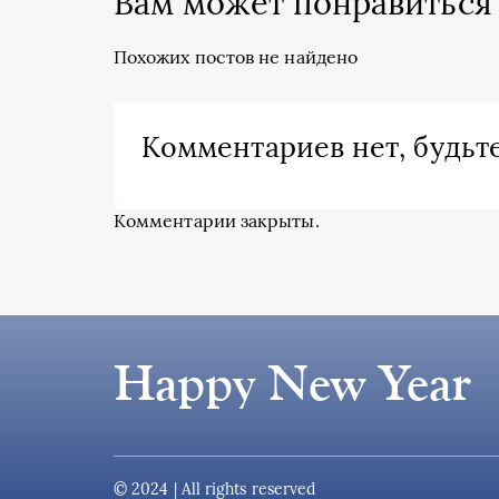
Вам может понравиться
Похожих постов не найдено
Комментариев нет, будьте
Комментарии закрыты.
Happy New Year
© 2024 | All rights reserved