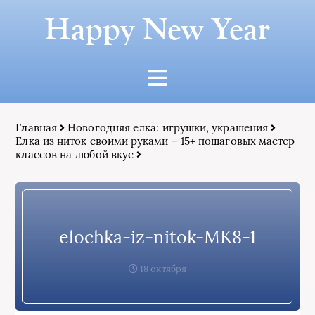
Happy New Year
Главная
Новогодняя елка: игрушки, украшения
Елка из ниток своими руками – 15+ пошаговых мастер
классов на любой вкус
elochka-iz-nitok-MK8-1
18 октября