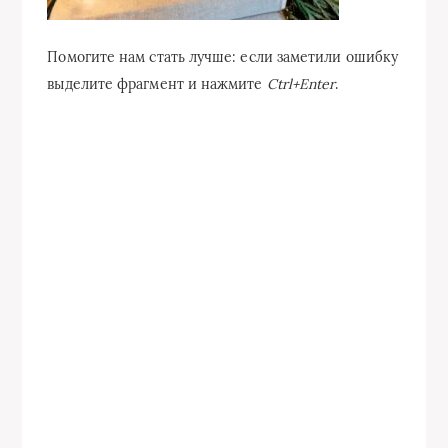
Помогите нам стать лучше: если заметили ошибку
выделите фрагмент и нажмите
Ctrl+Enter
.