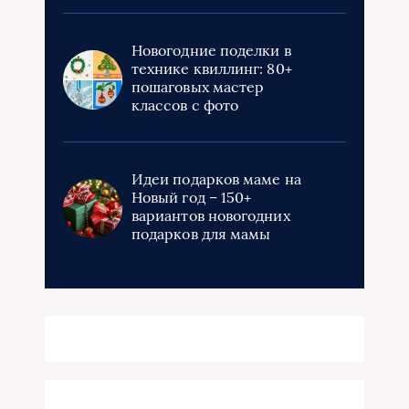
Новогодние поделки в
технике квиллинг: 80+
пошаговых мастер
классов с фото
Идеи подарков маме на
Новый год – 150+
вариантов новогодних
подарков для мамы