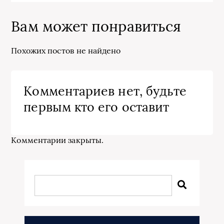
Вам может понравиться
Похожих постов не найдено
Комментариев нет, будьте
первым кто его оставит
Комментарии закрыты.