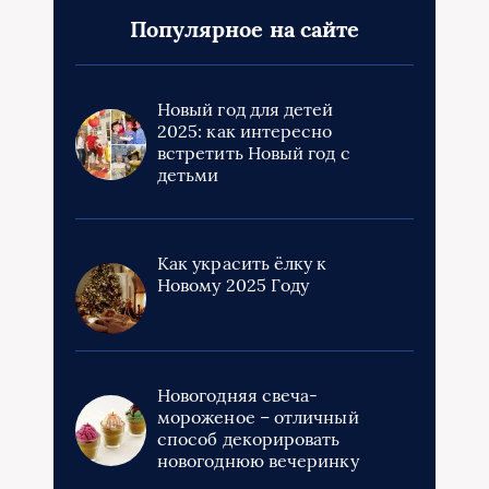
Популярное на сайте
Новый год для детей
2025: как интересно
встретить Новый год с
детьми
Как украсить ёлку к
Новому 2025 Году
Новогодняя свеча-
мороженое – отличный
способ декорировать
новогоднюю вечеринку