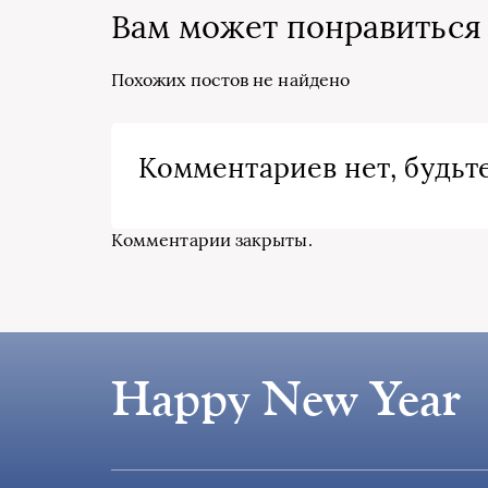
Вам может понравиться
Похожих постов не найдено
Комментариев нет, будьте
Комментарии закрыты.
Happy New Year