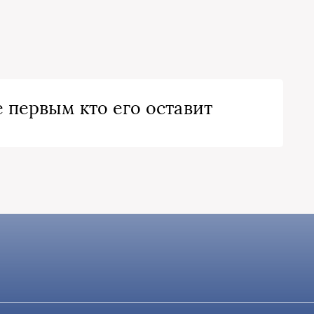
 первым кто его оставит