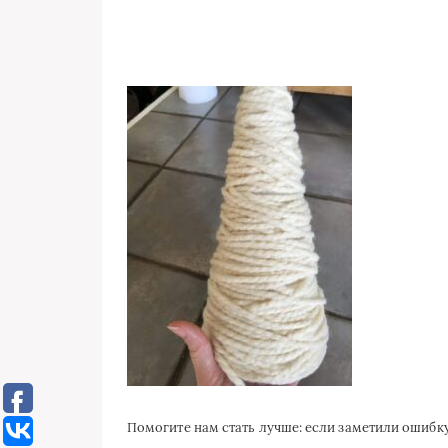
Помогите нам стать лучше: если заметили ошиб