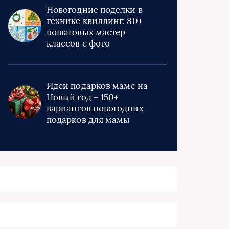
Новогодние поделки в
технике квиллинг: 80+
пошаговых мастер
классов с фото
Идеи подарков маме на
Новый год – 150+
вариантов новогодних
подарков для мамы