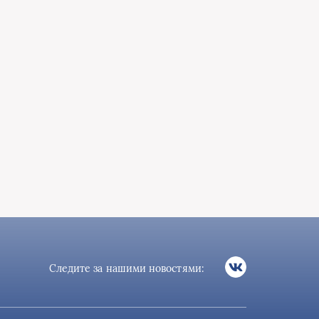
Следите за нашими новостями: