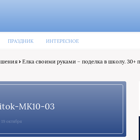
ПРАЗДНИК
ИНТЕРЕСНОЕ
рашения
Елка своими руками – поделка в школу. 30+ 
nitok-MK10-03
19 октября