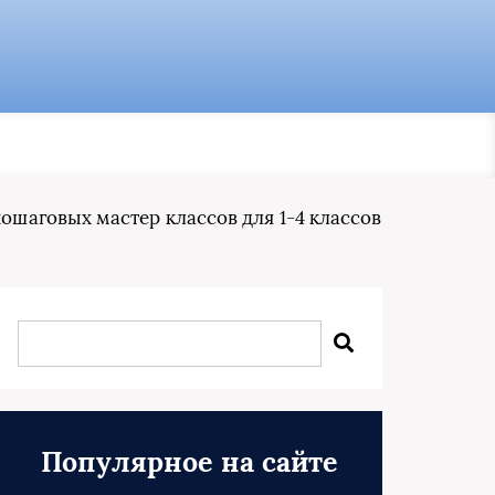
пошаговых мастер классов для 1-4 классов
Популярное на сайте