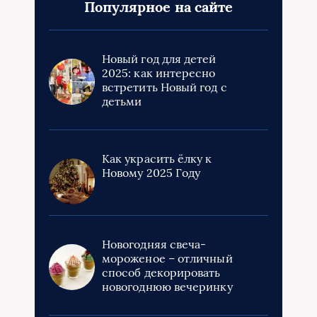
Популярное на сайте
Новый год для детей
2025: как интересно
встретить Новый год с
детьми
Как украсить ёлку к
Новому 2025 Году
Новогодняя свеча-
мороженое – отличный
способ декорировать
новогоднюю вечеринку