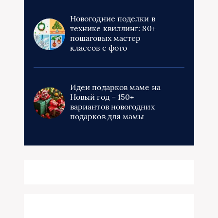
Новогодние поделки в
технике квиллинг: 80+
пошаговых мастер
классов с фото
Идеи подарков маме на
Новый год – 150+
вариантов новогодних
подарков для мамы