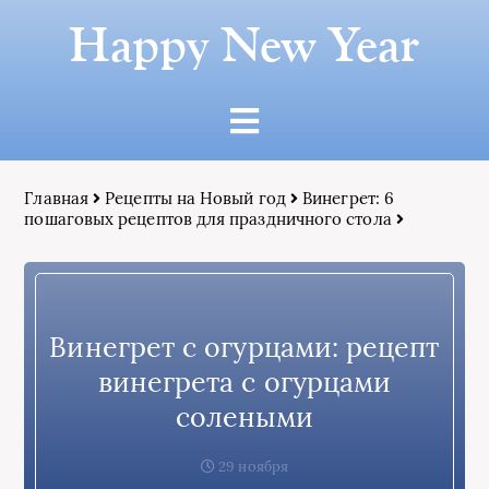
Happy New Year
Главная
Рецепты на Новый год
Винегрет: 6
пошаговых рецептов для праздничного стола
Винегрет с огурцами: рецепт
винегрета с огурцами
солеными
29 ноября