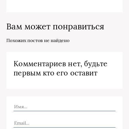
Вам может понравиться
Похожих постов не найдено
Комментариев нет, будьте
первым кто его оставит