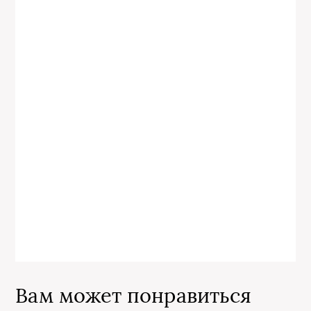
Вам может понравиться