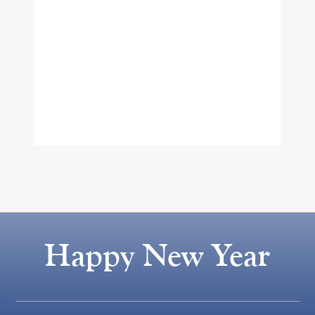
Happy New Year