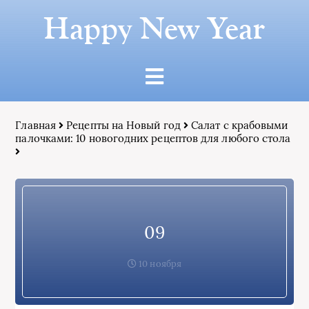
Happy New Year
Главная
Рецепты на Новый год
Салат с крабовыми
палочками: 10 новогодних рецептов для любого стола
09
10 ноября