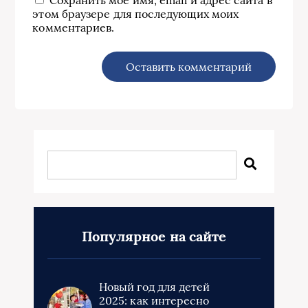
этом браузере для последующих моих
комментариев.
Популярное на сайте
Новый год для детей
2025: как интересно