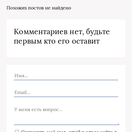
Похожих постов не найдено
Комментариев нет, будьте
первым кто его оставит
Сохранить моё имя, email и адрес сайта в