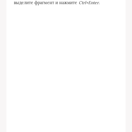
выделите фрагмент и нажмите
Ctrl+Enter
.