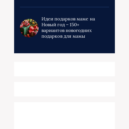
Идеи подарков маме на
Новый год – 150+
вариантов новогодних
подарков для мамы