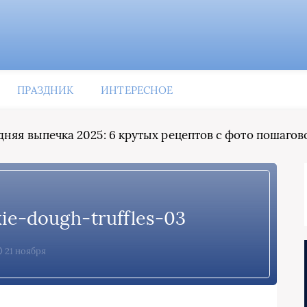
ПРАЗДНИК
ИНТЕРЕСНОЕ
няя выпечка 2025: 6 крутых рецептов с фото пошагов
ie-dough-truffles-03
21 ноября