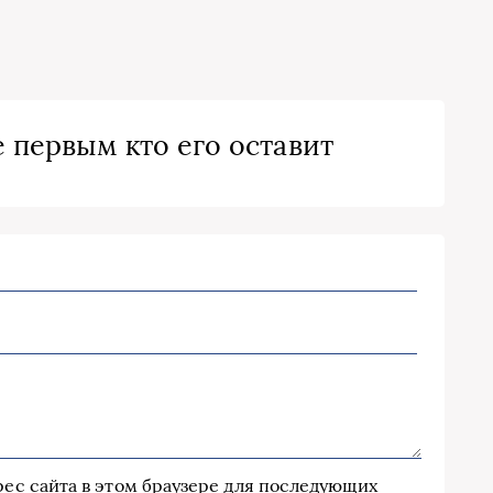
 первым кто его оставит
дрес сайта в этом браузере для последующих