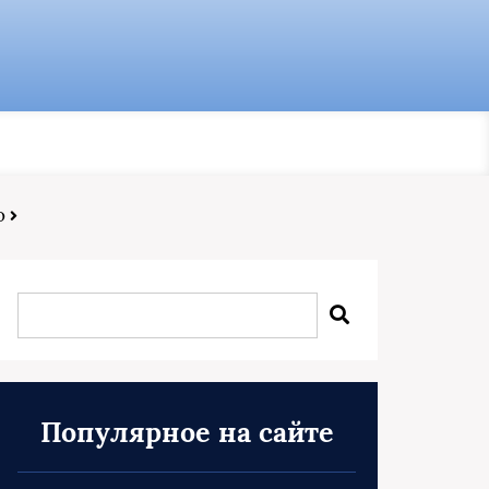
о
Популярное на сайте