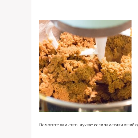
Помогите нам стать лучше: если заметили ошиб