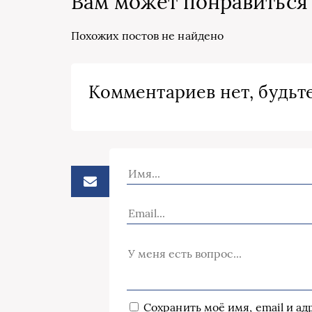
Вам может понравиться
Похожих постов не найдено
Комментариев нет, будьте
Сохранить моё имя, email и а