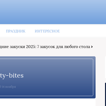
ПРАЗДНИК
ИНТЕРЕСНОЕ
ние закуски 2025: 7 закусок для любого стола
ty-bites
14 ноября