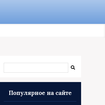
Популярное на сайте