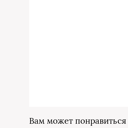
Вам может понравиться