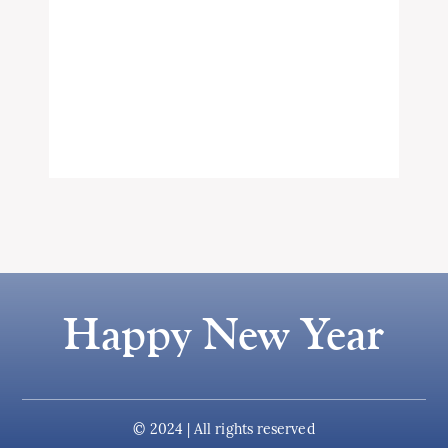
Happy New Year
© 2024 | All rights reserved