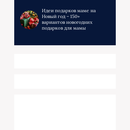
Идеи подарков маме на
Новый год – 150+
вариантов новогодних
подарков для мамы