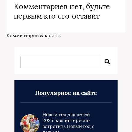
Комментариев нет, будьте
первым кто его оставит
Комментарии закрыты.
Популярное на сайте
Новый год для детей
2025: как интересно
встретить Новый год с
детьми