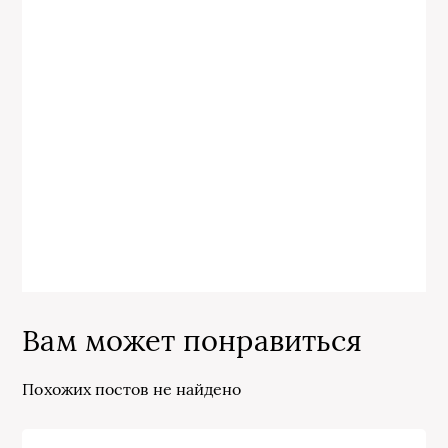
Вам может понравиться
Похожих постов не найдено