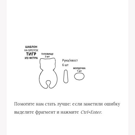
Помогите нам стать лучше: если заметили ошибку
выделите фрагмент и нажмите
Ctrl+Enter
.