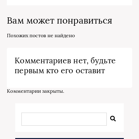
Вам может понравиться
Похожих постов не найдено
Комментариев нет, будьте
первым кто его оставит
Комментарии закрыты.