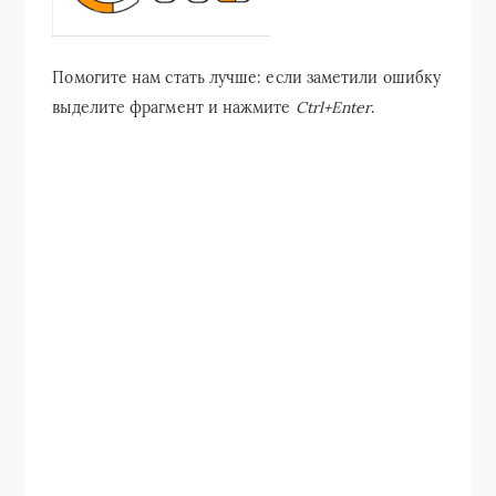
Помогите нам стать лучше: если заметили ошибку
выделите фрагмент и нажмите
Ctrl+Enter
.