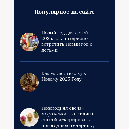
Популярное на сайте
Новый год для детей
2025: как интересно
встретить Новый год с
детьми
Как украсить ёлку к
Новому 2025 Году
Новогодняя свеча-
мороженое – отличный
способ декорировать
новогоднюю вечеринку