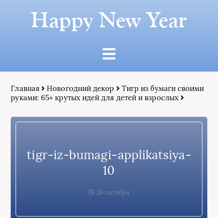
Happy New Year
Главная
Новогодний декор
Тигр из бумаги своими
руками: 65+ крутых идей для детей и взрослых
tigr-iz-bumagi-applikatsiya-
10
26 октября