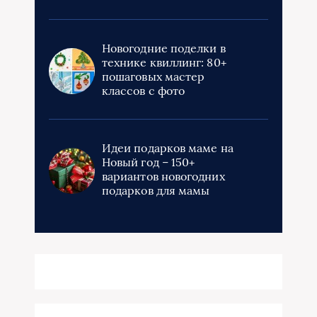
Новогодние поделки в
технике квиллинг: 80+
пошаговых мастер
классов с фото
Идеи подарков маме на
Новый год – 150+
вариантов новогодних
подарков для мамы