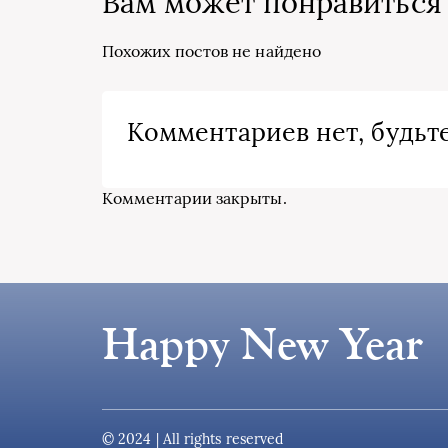
Вам может понравиться
Похожих постов не найдено
Комментариев нет, будьте
Комментарии закрыты.
Happy New Year
© 2024 | All rights reserved