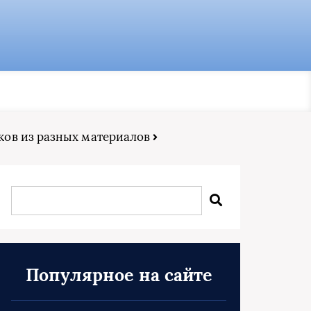
ков из разных материалов
Популярное на сайте