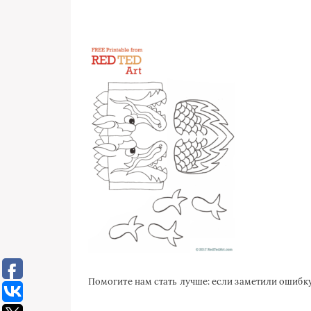
Помогите нам стать лучше: если заметили ошиб