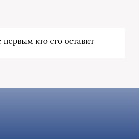
 первым кто его оставит