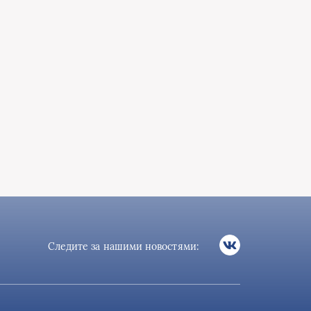
Следите за нашими новостями: