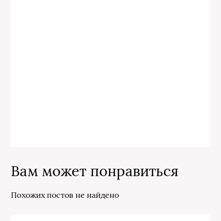
Вам может понравиться
Похожих постов не найдено