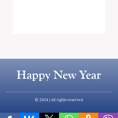
Happy New Year
© 2024 | All rights reserved