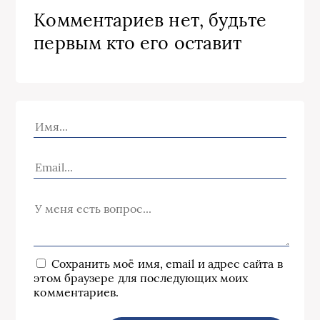
Комментариев нет, будьте
первым кто его оставит
Сохранить моё имя, email и адрес сайта в
этом браузере для последующих моих
комментариев.