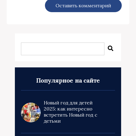
Популярное на сайте
Новый год для детей
2025: как интересно
встретить Новый год с
детьми