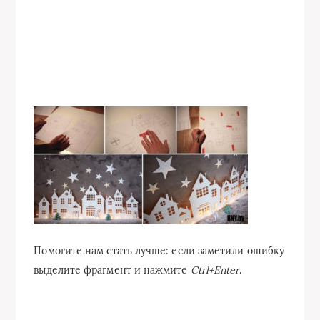
Помогите нам стать лучше: если заметили ошибку
выделите фрагмент и нажмите
Ctrl+Enter
.