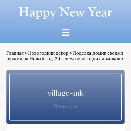
Happy New Year
Главная
Новогодний декор
Поделка домик своими
руками на Новый год: 20+ схем новогодних домиков
village-mk
9 декабря