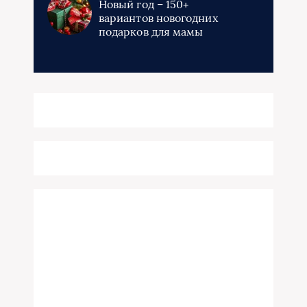
Новый год – 150+
вариантов новогодних
подарков для мамы