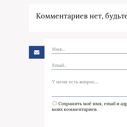
Комментариев нет, будьте
Сохранить моё имя, email и а
моих комментариев.