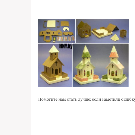
Помогите нам стать лучше: если заметили ошиб