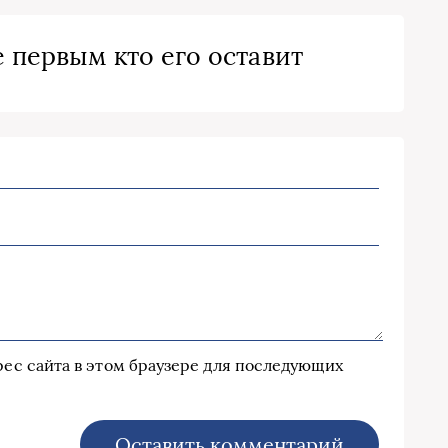
 первым кто его оставит
дрес сайта в этом браузере для последующих