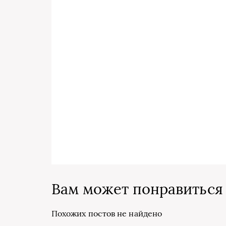
Вам может понравиться
Похожих постов не найдено