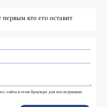
 первым кто его оставит
дрес сайта в этом браузере для последующих