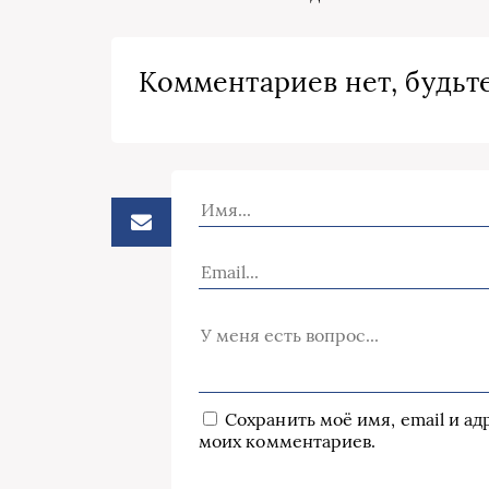
Комментариев нет, будьте
Сохранить моё имя, email и а
моих комментариев.