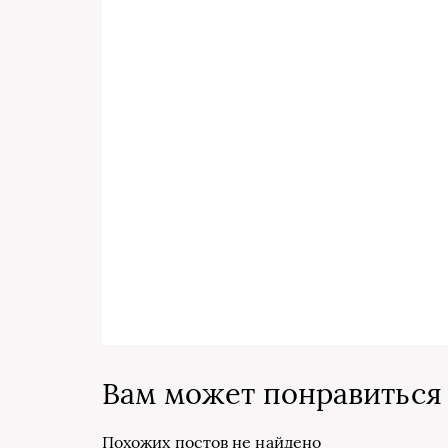
Вам может понравиться
Похожих постов не найдено