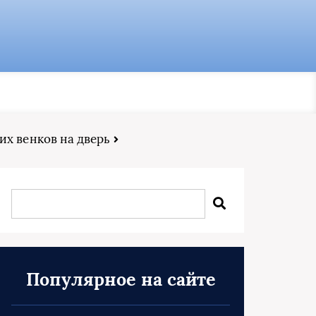
их венков на дверь
Популярное на сайте