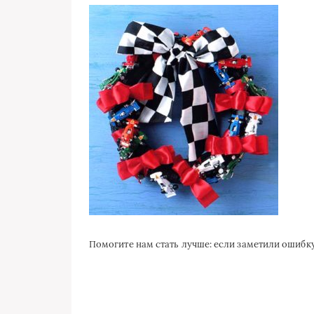
Помогите нам стать лучше: если заметили ошиб