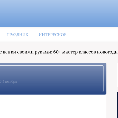
ПРАЗДНИК
ИНТЕРЕСНОЕ
 венки своими руками: 60+ мастер классов новогодн
3 ноября