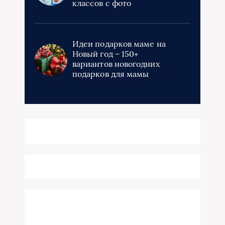
классов с фото
Идеи подарков маме на
Новый год – 150+
вариантов новогодних
подарков для мамы