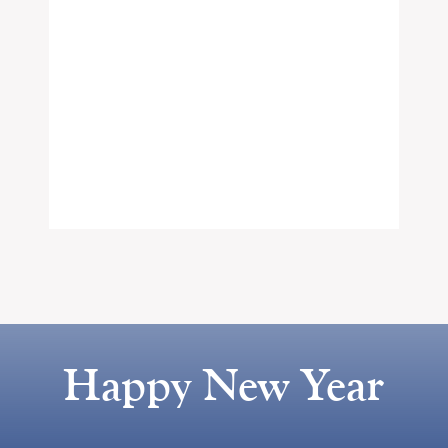
Happy New Year