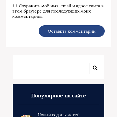
Сохранить моё имя, email и адрес сайта в
этом браузере для последующих моих
комментариев.
Популярное на сайте
Новый год для детей