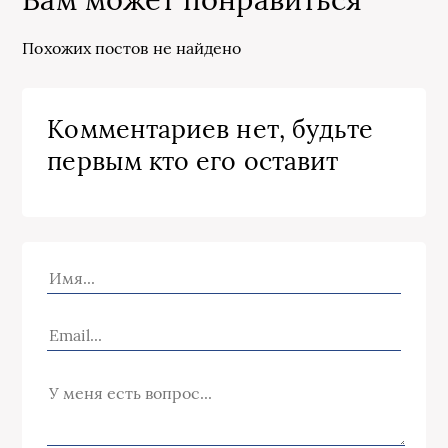
Похожих постов не найдено
Комментариев нет, будьте
первым кто его оставит