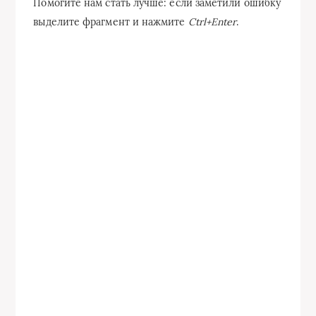
Помогите нам стать лучше: если заметили ошибку
выделите фрагмент и нажмите
Ctrl+Enter
.