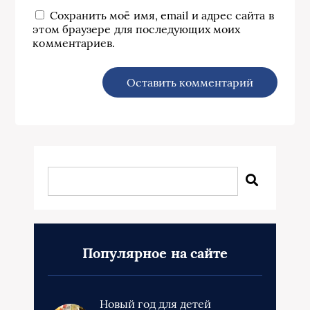
Сохранить моё имя, email и адрес сайта в
этом браузере для последующих моих
комментариев.
Популярное на сайте
Новый год для детей