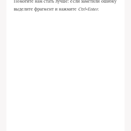
Помогите нам стать лучше: если заметили ошибку
выделите фрагмент и нажмите
Ctrl+Enter
.