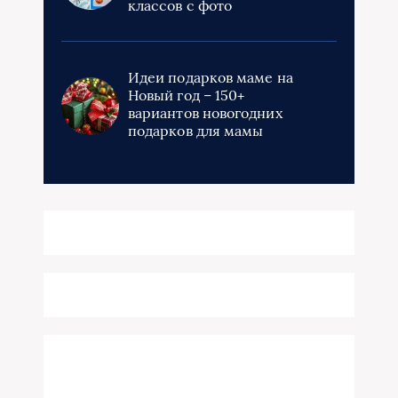
классов с фото
Идеи подарков маме на
Новый год – 150+
вариантов новогодних
подарков для мамы