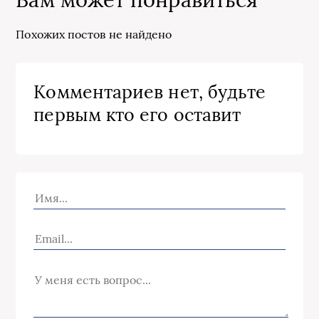
Похожих постов не найдено
Комментариев нет, будьте
первым кто его оставит