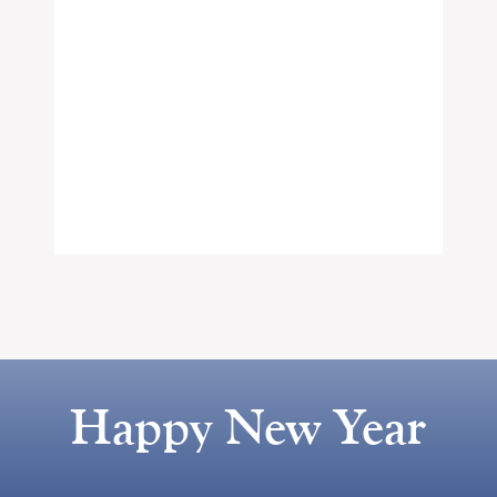
Happy New Year