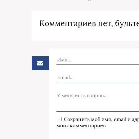
Комментариев нет, будьте
Сохранить моё имя, email и а
моих комментариев.