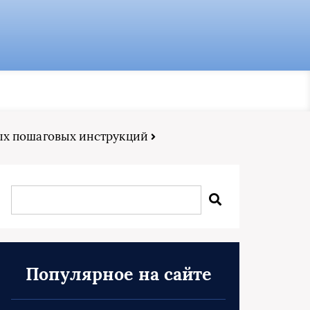
ых пошаговых инструкций
Популярное на сайте