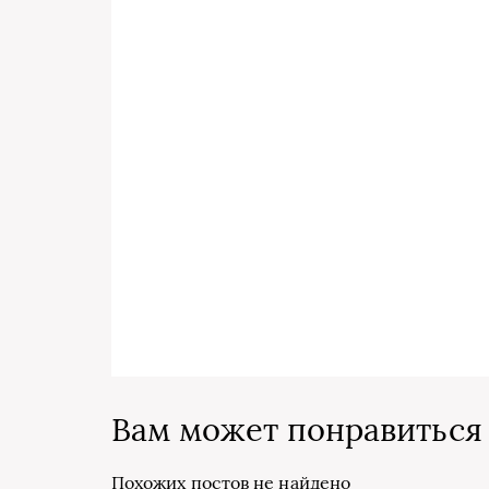
Вам может понравиться
Похожих постов не найдено