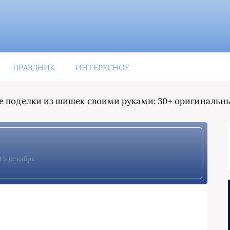
ПРАЗДНИК
ИНТЕРЕСНОЕ
е поделки из шишек своими руками: 30+ оригинальн
5 декабря