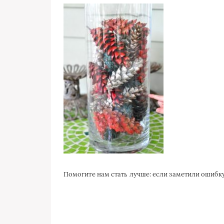
Помогите нам стать лучше: если заметили ошиб