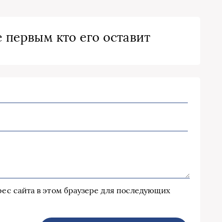
 первым кто его оставит
дрес сайта в этом браузере для последующих