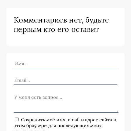
Комментариев нет, будьте
первым кто его оставит
Сохранить моё имя, email и адрес сайта в
этом браузере для последующих моих