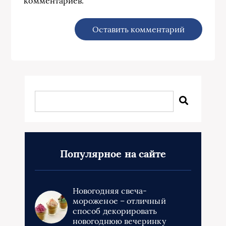
комментариев.
Популярное на сайте
Новогодняя свеча-
мороженое – отличный
способ декорировать
новогоднюю вечеринку