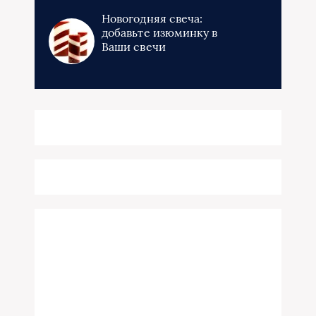
Новогодняя свеча:
добавьте изюминку в
Ваши свечи