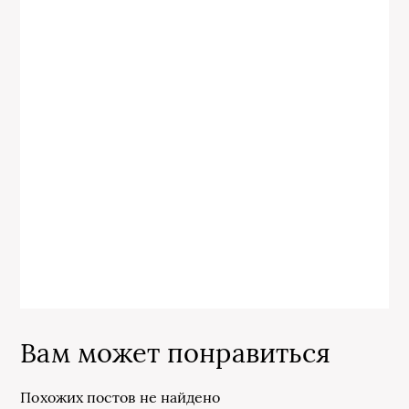
Вам может понравиться
Похожих постов не найдено