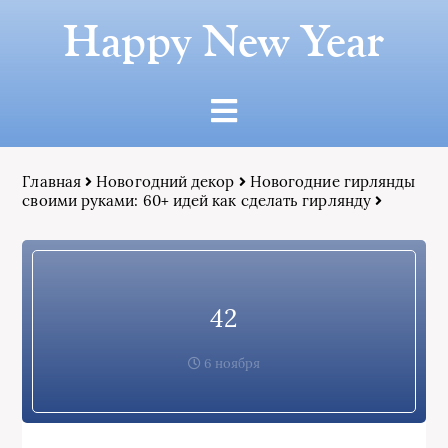
Happy New Year
Главная
Новогодний декор
Новогодние гирлянды
своими руками: 60+ идей как сделать гирлянду
42
6 ноября