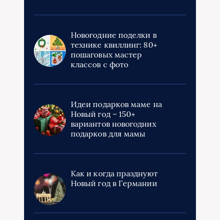
Новогодние поделки в
технике квиллинг: 80+
пошаговых мастер
классов с фото
Идеи подарков маме на
Новый год – 150+
вариантов новогодних
подарков для мамы
Как и когда празднуют
Новый год в Германии