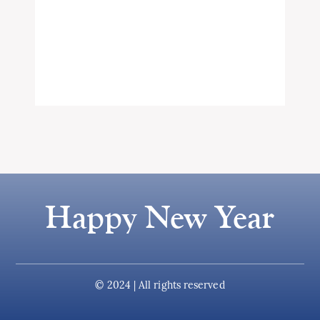
Happy New Year
© 2024 | All rights reserved