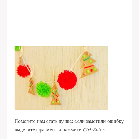
Помогите нам стать лучше: если заметили ошибку
выделите фрагмент и нажмите
Ctrl+Enter
.