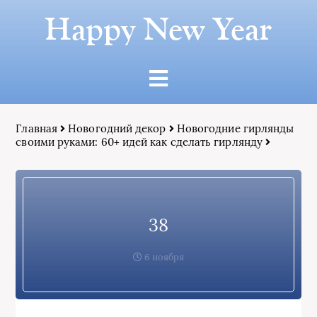
Happy New Year
Главная
Новогодний декор
Новогодние гирлянды
своими руками: 60+ идей как сделать гирлянду
38
6 ноября