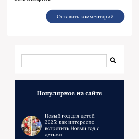
Популярное на сайте
Новый год для детей
2025: как интересно
встретить Новый год с
детьми