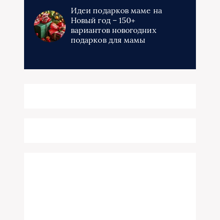
Идеи подарков маме на
Новый год – 150+
вариантов новогодних
подарков для мамы