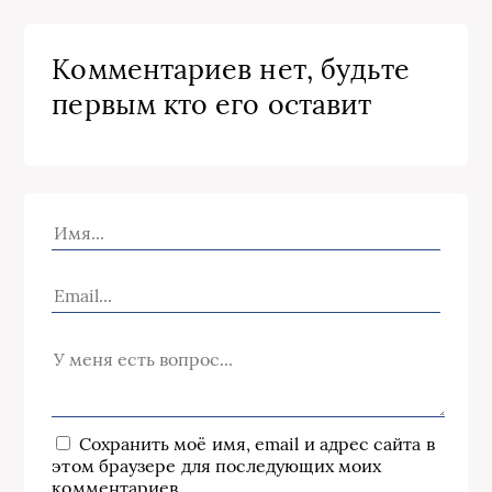
Комментариев нет, будьте
первым кто его оставит
Сохранить моё имя, email и адрес сайта в
этом браузере для последующих моих
комментариев.