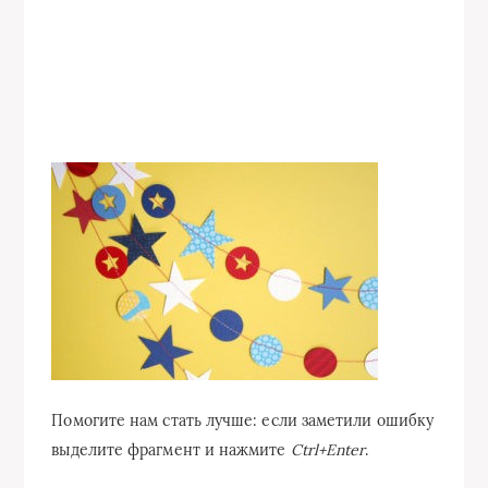
Помогите нам стать лучше: если заметили ошибку
выделите фрагмент и нажмите
Ctrl+Enter
.