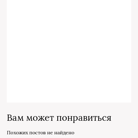
Вам может понравиться
Похожих постов не найдено