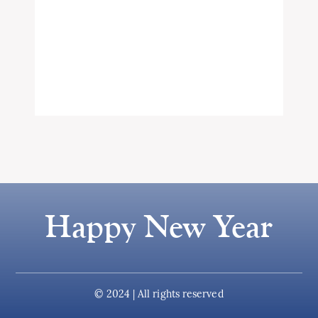
Happy New Year
© 2024 | All rights reserved