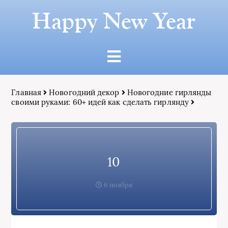
Happy New Year
Главная
Новогодний декор
Новогодние гирлянды
своими руками: 60+ идей как сделать гирлянду
10
6 ноября