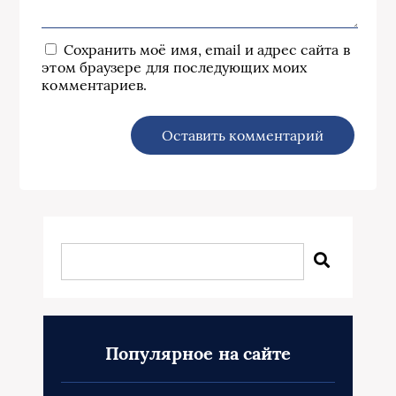
Сохранить моё имя, email и адрес сайта в
этом браузере для последующих моих
комментариев.
Популярное на сайте