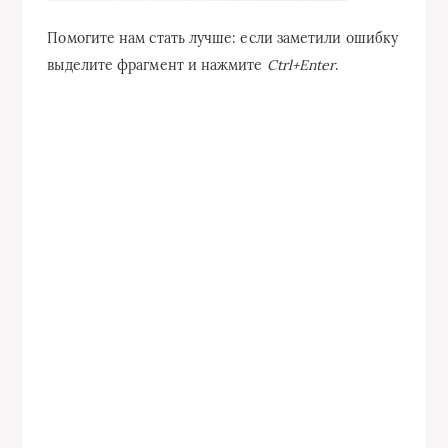
Помогите нам стать лучше: если заметили ошибку
выделите фрагмент и нажмите
Ctrl+Enter
.