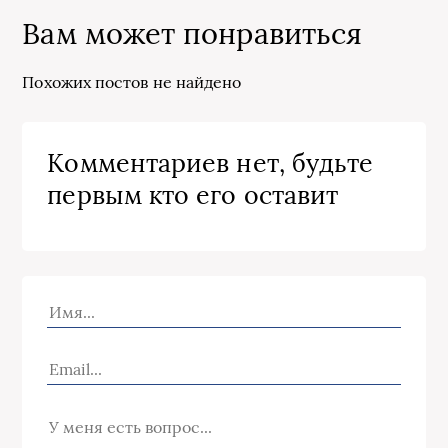
Вам может понравиться
Похожих постов не найдено
Комментариев нет, будьте
первым кто его оставит