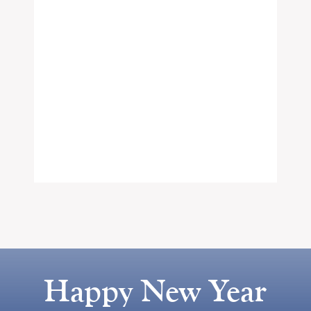
Happy New Year