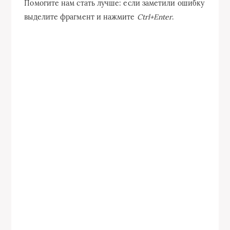
Помогите нам стать лучше: если заметили ошибку
выделите фрагмент и нажмите
Ctrl+Enter
.