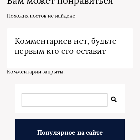
Вам может понравиться
Похожих постов не найдено
Комментариев нет, будьте
первым кто его оставит
Комментарии закрыты.
Популярное на сайте