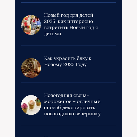
Новый год для детей
2025: как интересно
встретить Новый год с
детьми
Как украсить ёлку к
Новому 2025 Году
Новогодняя свеча-
мороженое – отличный
способ декорировать
новогоднюю вечеринку