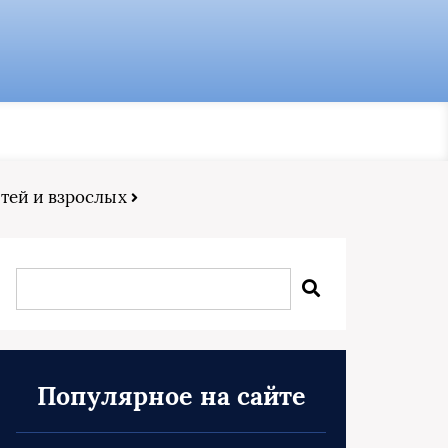
етей и взрослых
Популярное на сайте