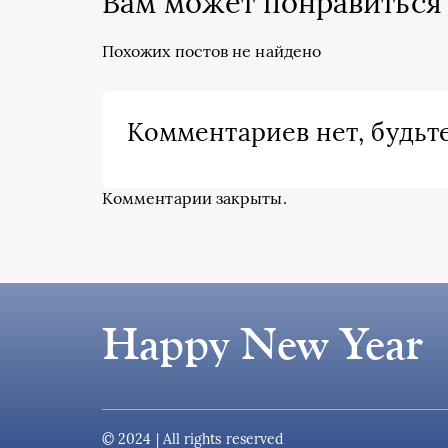
Вам может понравиться
Похожих постов не найдено
Комментариев нет, будьте
Комментарии закрыты.
Happy New Year
© 2024 | All rights reserved