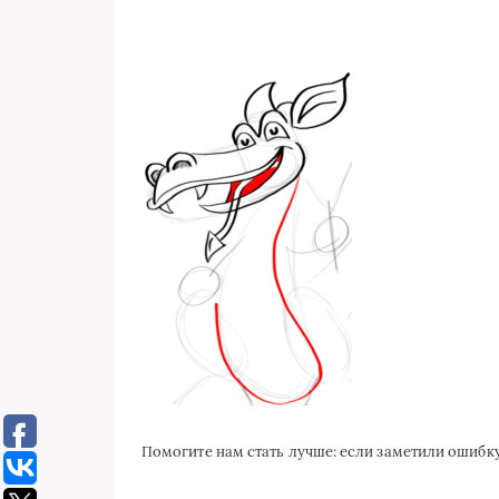
Помогите нам стать лучше: если заметили ошиб