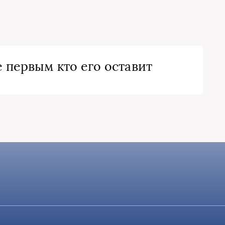
 первым кто его оставит