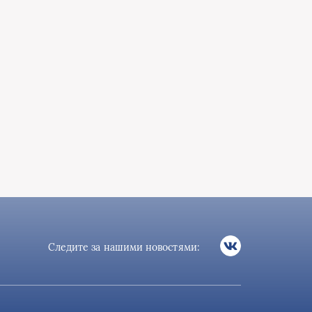
Следите за нашими новостями: