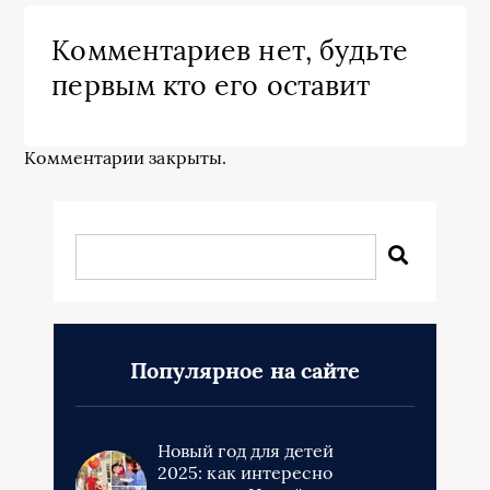
Комментариев нет, будьте
первым кто его оставит
Комментарии закрыты.
Популярное на сайте
Новый год для детей
2025: как интересно