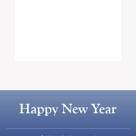
Happy New Year