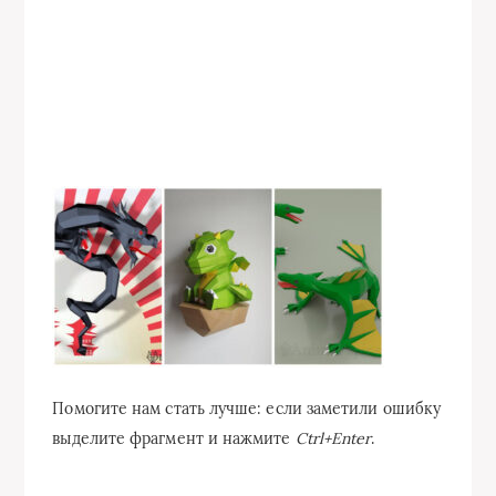
Помогите нам стать лучше: если заметили ошибку
выделите фрагмент и нажмите
Ctrl+Enter
.