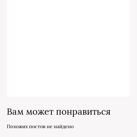
Вам может понравиться
Похожих постов не найдено