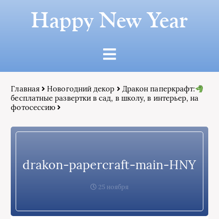
Happy New Year
Главная
Новогодний декор
Дракон паперкрафт:
бесплатные развертки в сад, в школу, в интерьер, на
фотосессию
drakon-papercraft-main-HNY
25 ноября