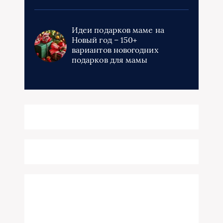
Идеи подарков маме на
Новый год – 150+
вариантов новогодних
подарков для мамы