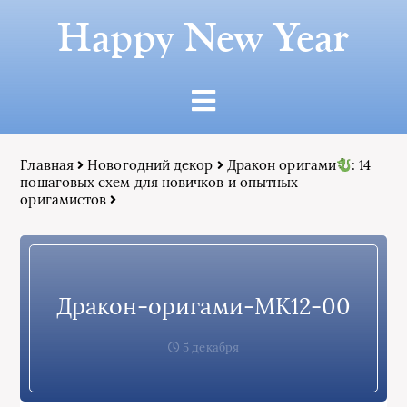
Happy New Year
Главная
Новогодний декор
Дракон оригами
: 14
пошаговых схем для новичков и опытных
оригамистов
Дракон-оригами-МК12-00
5 декабря