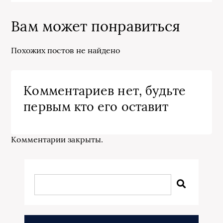
Вам может понравиться
Похожих постов не найдено
Комментариев нет, будьте
первым кто его оставит
Комментарии закрыты.