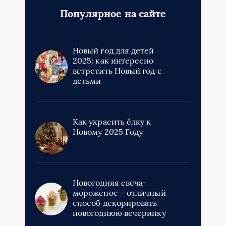
Популярное на сайте
Новый год для детей
2025: как интересно
встретить Новый год с
детьми
Как украсить ёлку к
Новому 2025 Году
Новогодняя свеча-
мороженое – отличный
способ декорировать
новогоднюю вечеринку