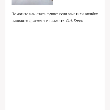
Помогите нам стать лучше: если заметили ошибку
выделите фрагмент и нажмите
Ctrl+Enter
.