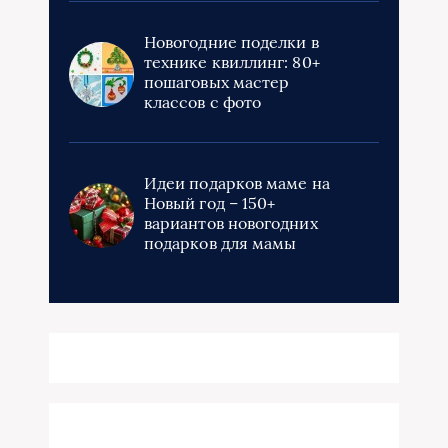
Новогодние поделки в
технике квиллинг: 80+
пошаговых мастер
классов с фото
Идеи подарков маме на
Новый год – 150+
вариантов новогодних
подарков для мамы