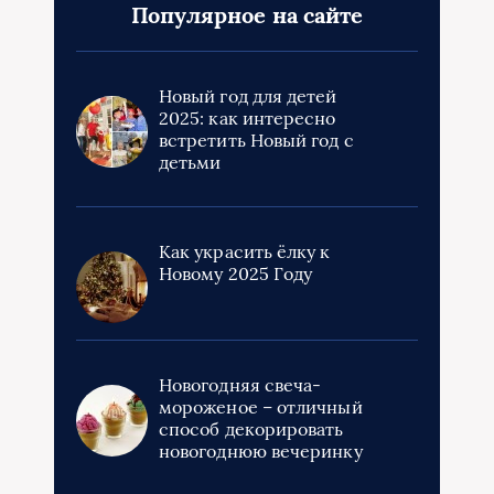
Популярное на сайте
Новый год для детей
2025: как интересно
встретить Новый год с
детьми
Как украсить ёлку к
Новому 2025 Году
Новогодняя свеча-
мороженое – отличный
способ декорировать
новогоднюю вечеринку