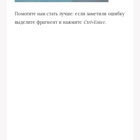
Помогите нам стать лучше: если заметили ошибку
выделите фрагмент и нажмите
Ctrl+Enter
.