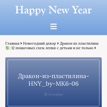
Happy New Year
Главная
Новогодний декор
Дракон из пластилина
: 12 пошаговых схем лепки с детьми и не только
Дракон-из-пластилина-
HNY_by-МК6-06
24 ноября