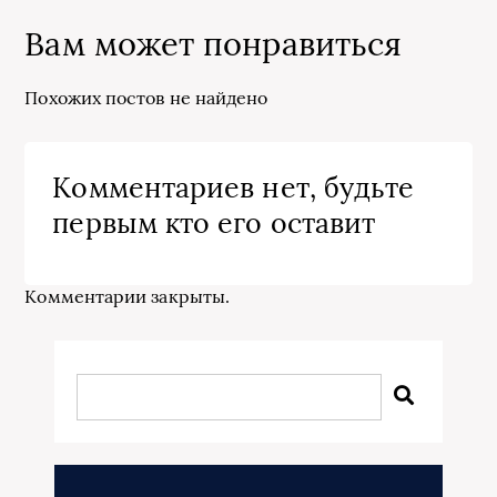
Вам может понравиться
Похожих постов не найдено
Комментариев нет, будьте
первым кто его оставит
Комментарии закрыты.