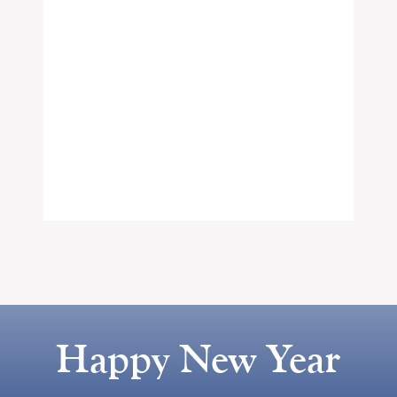
Happy New Year