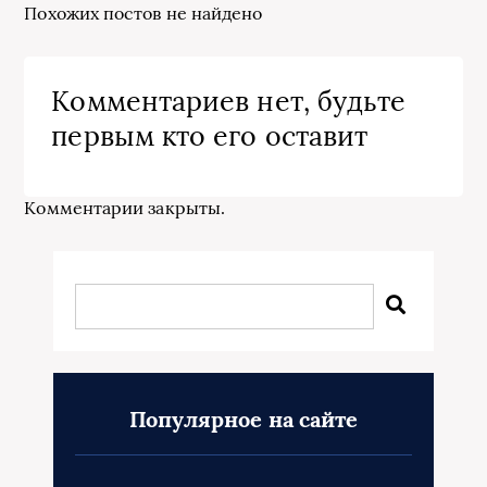
Похожих постов не найдено
Комментариев нет, будьте
первым кто его оставит
Комментарии закрыты.
Популярное на сайте