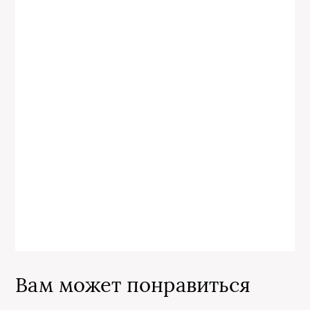
Вам может понравиться