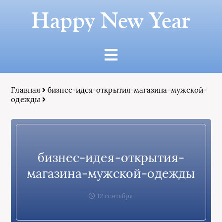
Happy New Year
Главная
бизнес-идея-открытия-магазина-мужской-
одежды
бизнес-идея-открытия-
магазина-мужской-одежды
12 сентября