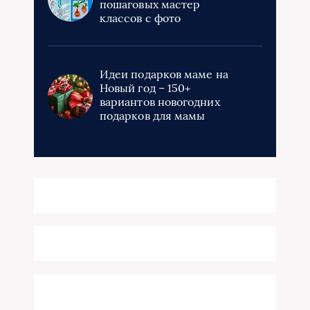
пошаговых мастер
классов с фото
Идеи подарков маме на
Новый год – 150+
вариантов новогодних
подарков для мамы