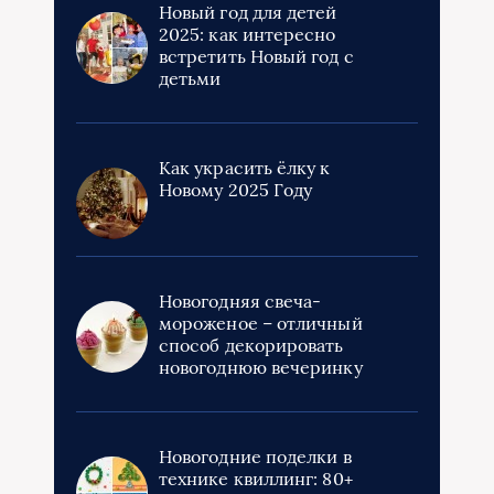
Новый год для детей
2025: как интересно
встретить Новый год с
детьми
Как украсить ёлку к
Новому 2025 Году
Новогодняя свеча-
мороженое – отличный
способ декорировать
новогоднюю вечеринку
Новогодние поделки в
технике квиллинг: 80+