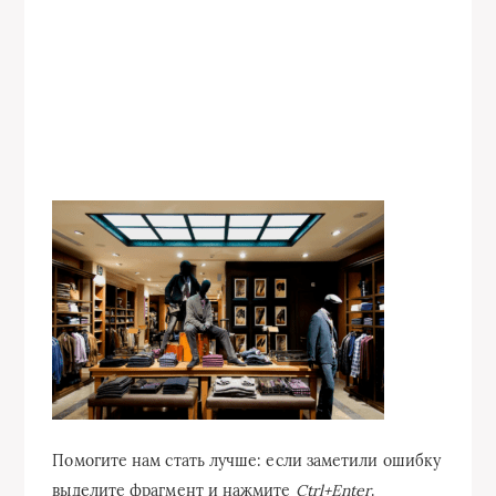
Помогите нам стать лучше: если заметили ошибку
выделите фрагмент и нажмите
Ctrl+Enter
.