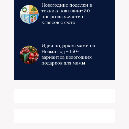
Новогодние поделки в
технике квиллинг: 80+
пошаговых мастер
классов с фото
Идеи подарков маме на
Новый год – 150+
вариантов новогодних
подарков для мамы