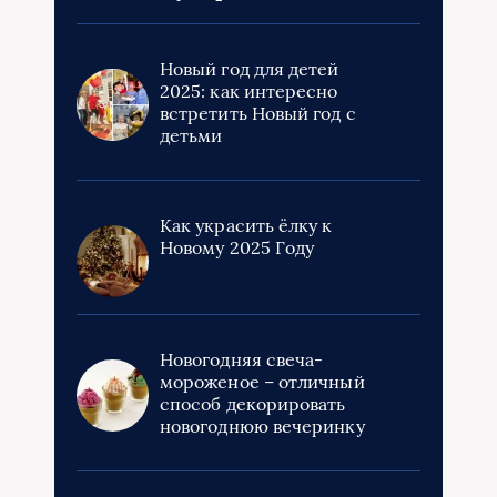
Новый год для детей
2025: как интересно
встретить Новый год с
детьми
Как украсить ёлку к
Новому 2025 Году
Новогодняя свеча-
мороженое – отличный
способ декорировать
новогоднюю вечеринку