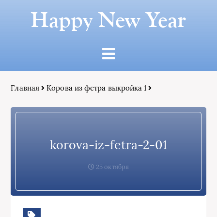
Happy New Year
Главная
Корова из фетра выкройка 1
korova-iz-fetra-2-01
25 октября