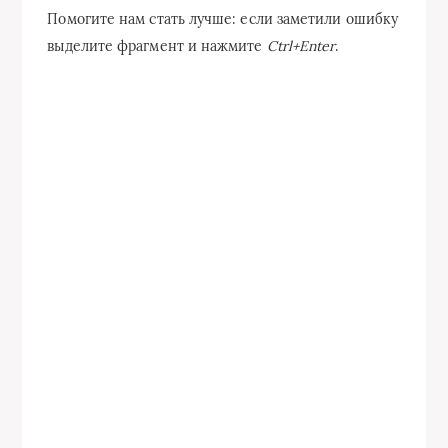
Помогите нам стать лучше: если заметили ошибку
выделите фрагмент и нажмите
Ctrl+Enter
.