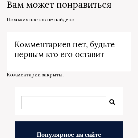
Вам может понравиться
Похожих постов не найдено
Комментариев нет, будьте
первым кто его оставит
Комментарии закрыты.
Популярное на сайте