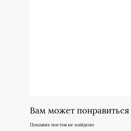
Вам может понравиться
Похожих постов не найдено