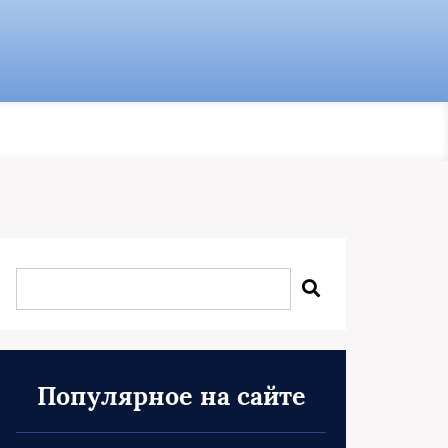
Популярное на сайте