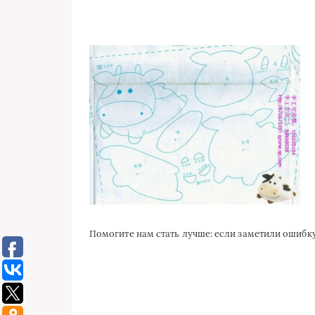
Помогите нам стать лучше: если заметили ошиб