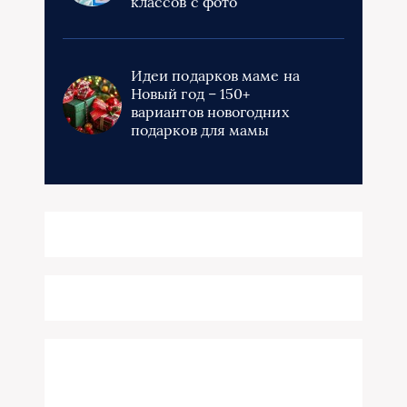
классов с фото
Идеи подарков маме на
Новый год – 150+
вариантов новогодних
подарков для мамы