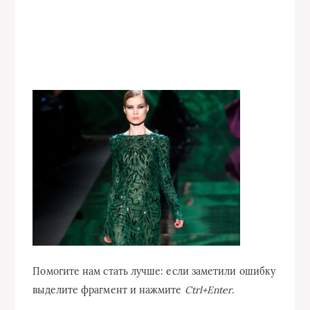
Помогите нам стать лучше: если заметили ошибку
выделите фрагмент и нажмите
Ctrl+Enter
.