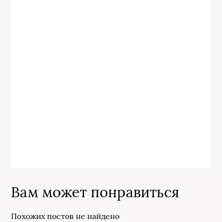
Вам может понравиться
Похожих постов не найдено