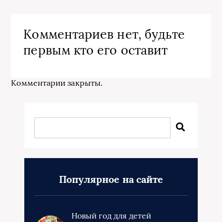
Комментариев нет, будьте
первым кто его оставит
Комментарии закрыты.
Популярное на сайте
Новый год для детей