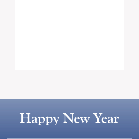
Happy New Year