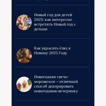
Новый год для детей
2025: как интересно
встретить Новый год с
детьми
Как украсить ёлку к
Новому 2025 Году
Новогодняя свеча-
мороженое – отличный
способ декорировать
новогоднюю вечеринку