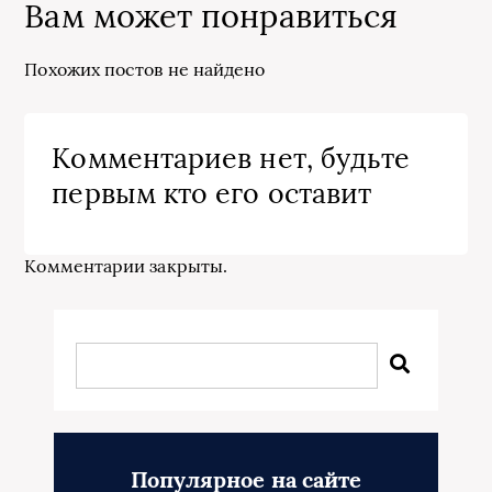
Вам может понравиться
Похожих постов не найдено
Комментариев нет, будьте
первым кто его оставит
Комментарии закрыты.
Популярное на сайте