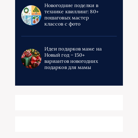
Новогодние поделки в
технике квиллинг: 80+
пошаговых мастер
классов с фото
Идеи подарков маме на
Новый год – 150+
вариантов новогодних
подарков для мамы