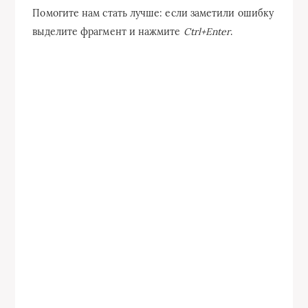
Помогите нам стать лучше: если заметили ошибку
выделите фрагмент и нажмите
Ctrl+Enter
.