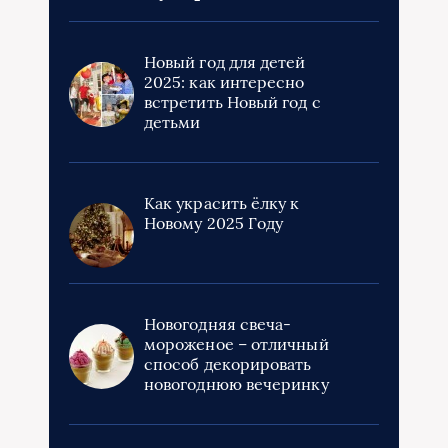
Новый год для детей
2025: как интересно
встретить Новый год с
детьми
Как украсить ёлку к
Новому 2025 Году
Новогодняя свеча-
мороженое – отличный
способ декорировать
новогоднюю вечеринку