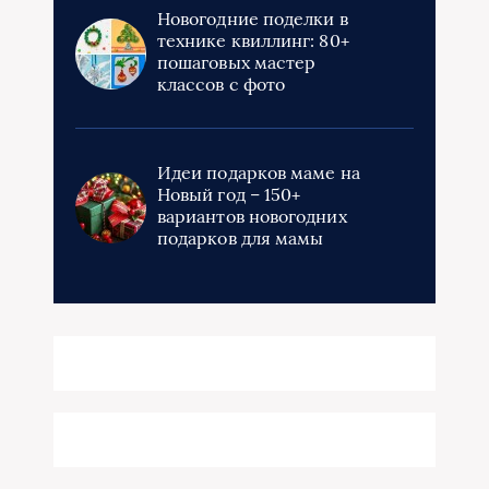
Новогодние поделки в
технике квиллинг: 80+
пошаговых мастер
классов с фото
Идеи подарков маме на
Новый год – 150+
вариантов новогодних
подарков для мамы