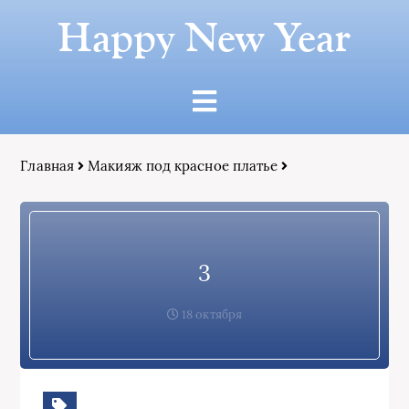
Happy New Year
Главная
Макияж под красное платье
3
18 октября