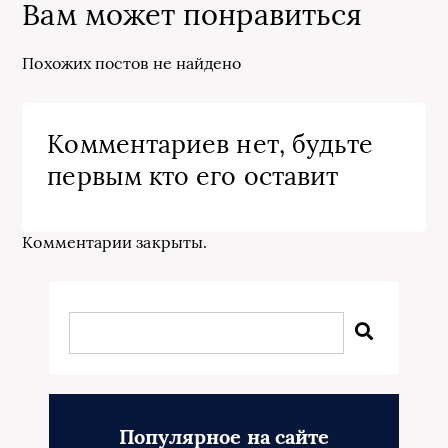
Вам может понравиться
Похожих постов не найдено
Комментариев нет, будьте
первым кто его оставит
Комментарии закрыты.
Популярное на сайте