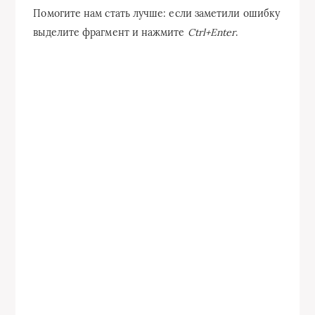
Помогите нам стать лучше: если заметили ошибку
выделите фрагмент и нажмите
Ctrl+Enter
.