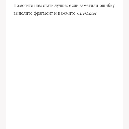
Помогите нам стать лучше: если заметили ошибку
выделите фрагмент и нажмите
Ctrl+Enter
.