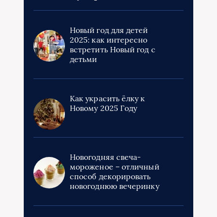
Новый год для детей
2025: как интересно
встретить Новый год с
детьми
Как украсить ёлку к
Новому 2025 Году
Новогодняя свеча-
мороженое – отличный
способ декорировать
новогоднюю вечеринку