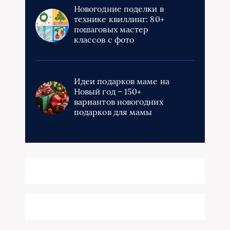
Новогодние поделки в
технике квиллинг: 80+
пошаговых мастер
классов с фото
Идеи подарков маме на
Новый год – 150+
вариантов новогодних
подарков для мамы