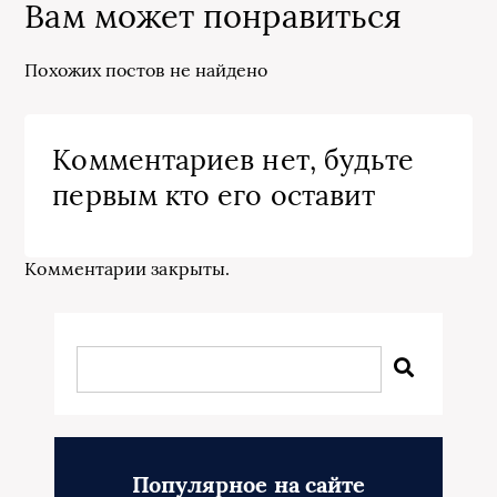
Вам может понравиться
Похожих постов не найдено
Комментариев нет, будьте
первым кто его оставит
Комментарии закрыты.
Популярное на сайте