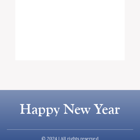
Happy New Year
© 2024 | All rights reserved