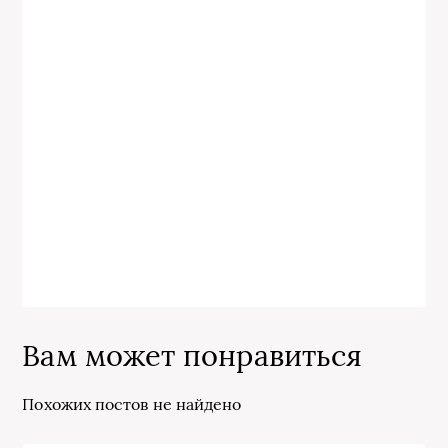
Вам может понравиться
Похожих постов не найдено