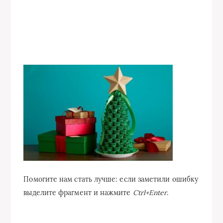
Помогите нам стать лучше: если заметили ошибку
выделите фрагмент и нажмите
Ctrl+Enter
.