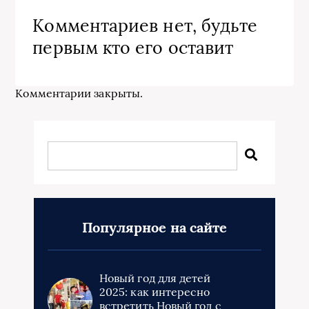
Комментариев нет, будьте
первым кто его оставит
Комментарии закрыты.
Популярное на сайте
Новый год для детей
2025: как интересно
встретить Новый год с