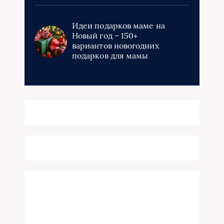
Идеи подарков маме на
Новый год – 150+
вариантов новогодних
подарков для мамы