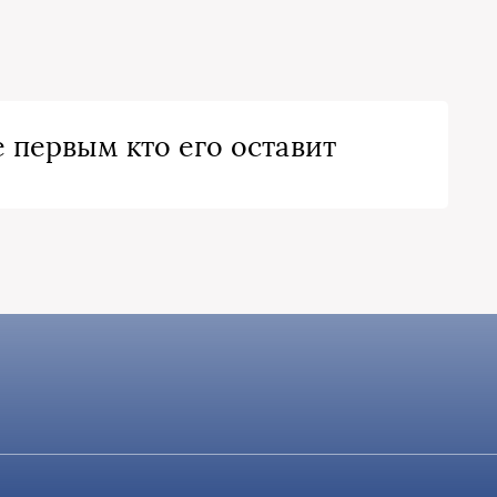
 первым кто его оставит