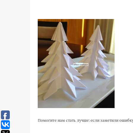
Помогите нам стать лучше: если заметили ошиб