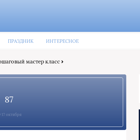
ПРАЗДНИК
ИНТЕРЕСНОЕ
пошаговый мастер класс
87
17 октября