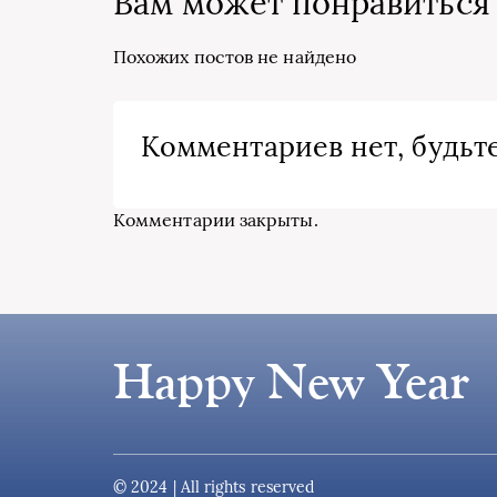
Вам может понравиться
Похожих постов не найдено
Комментариев нет, будьте
Комментарии закрыты.
Happy New Year
© 2024 | All rights reserved