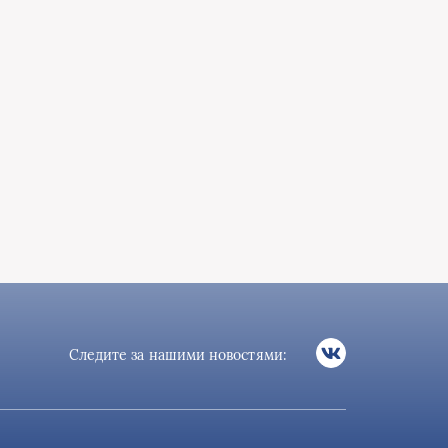
Следите за нашими новостями: