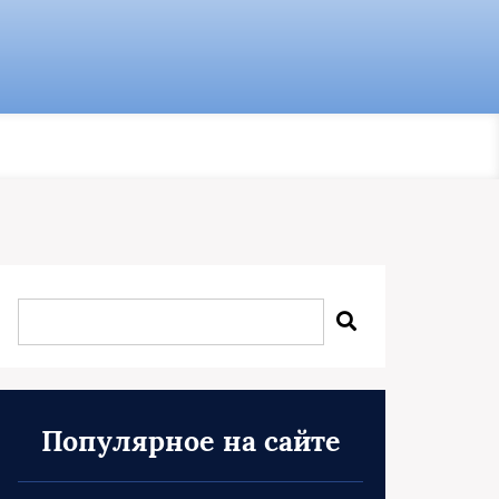
Популярное на сайте