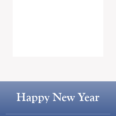
Happy New Year