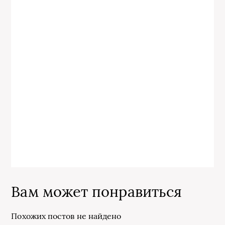
Вам может понравиться
Похожих постов не найдено