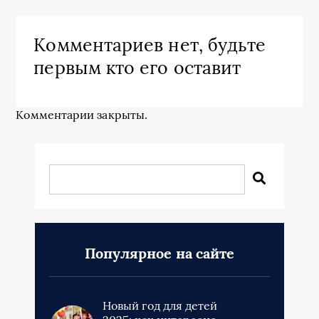
Комментариев нет, будьте
первым кто его оставит
Комментарии закрыты.
Популярное на сайте
Новый год для детей