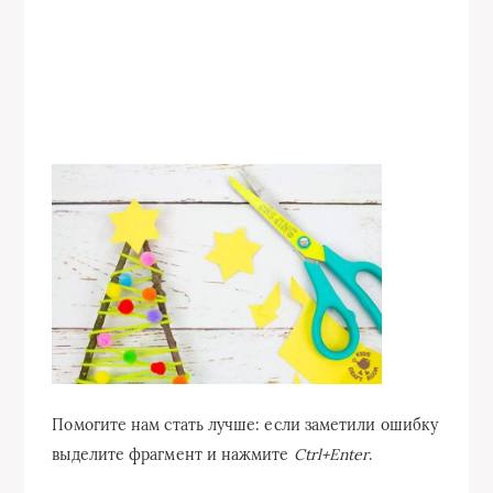
Помогите нам стать лучше: если заметили ошибку
выделите фрагмент и нажмите
Ctrl+Enter
.