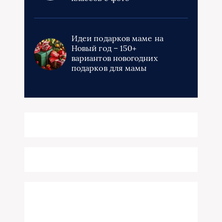
Идеи подарков маме на
Новый год – 150+
вариантов новогодних
подарков для мамы