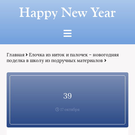
Happy New Year
Главная
Елочка из ниток и палочек – новогодняя
поделка в школу из подручных материалов
39
17 октября