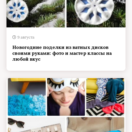
9 августа
Новогодние поделки из ватных дисков
своими руками: фото и мастер классы на
любой вкус