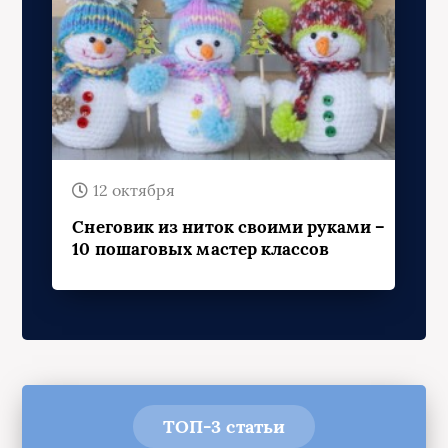
12 октября
Снеговик из ниток своими руками –
10 пошаговых мастер классов
ТОП-3 статьи