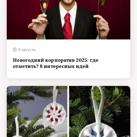
9 августа
Новогодний корпоратив 2025: где
отметить? 8 интересных идей