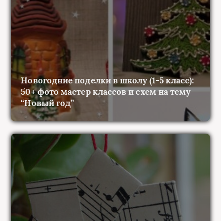
Новогодние поделки в школу (1-5 класс):
50+ фото мастер классов и схем на тему
“Новый год”