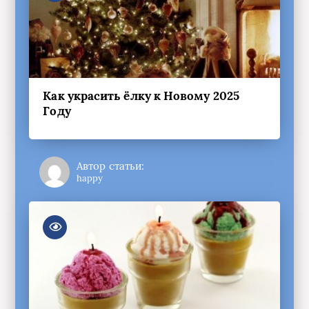
Как украсить ёлку к Новому 2025
Году
Автор статьи:
happy