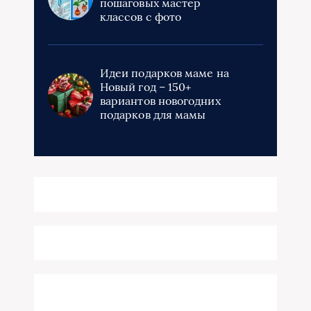
пошаговых мастер
классов с фото
Идеи подарков маме на
Новый год – 150+
вариантов новогодних
подарков для мамы