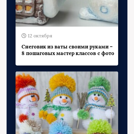
12 октября
Снеговик из ваты своими руками –
8 пошаговых мастер классов с фото