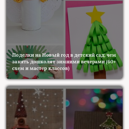
Поделки на Новый год в детский сад: чем
занять дошколят зимними вечерами (60+
схем и мастер классов)