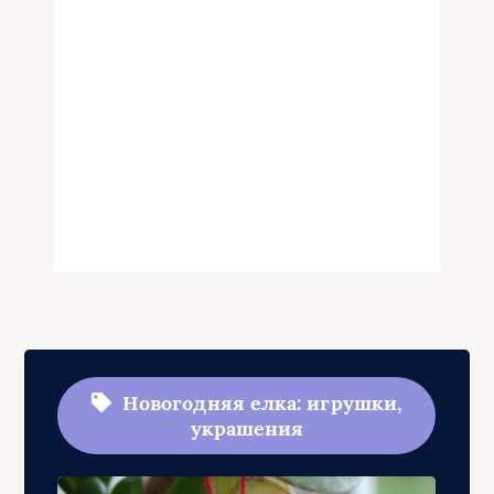
Новогодняя елка: игрушки,
украшения