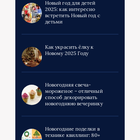
Новый год для детей
2025: как интересно
встретить Новый год с
детьми
Как украсить ёлку к
Новому 2025 Году
Новогодняя свеча-
мороженое – отличный
способ декорировать
новогоднюю вечеринку
Новогодние поделки в
технике квиллинг: 80+