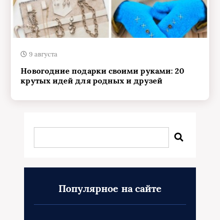
9 августа
Новогодние подарки своими руками: 20
крутых идей для родных и друзей
Популярное на сайте