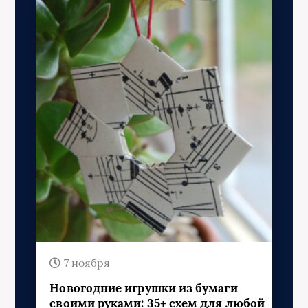
7 ноября
Новогодние игрушки из бумаги
своими руками: 35+ схем для любой