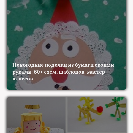
Новогодние поделки из бумаги своими
руками: 60+ схем, шаблонов, мастер
классов