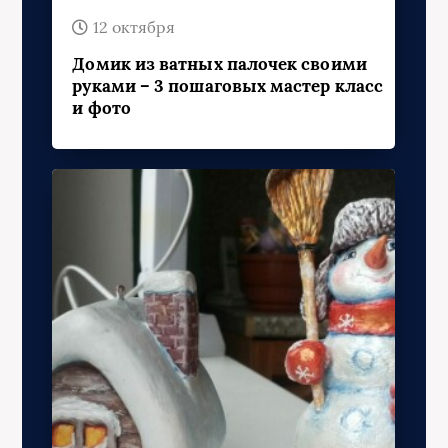
12 октября
Домик из ватных палочек своими
руками – 3 пошаговых мастер класс
и фото