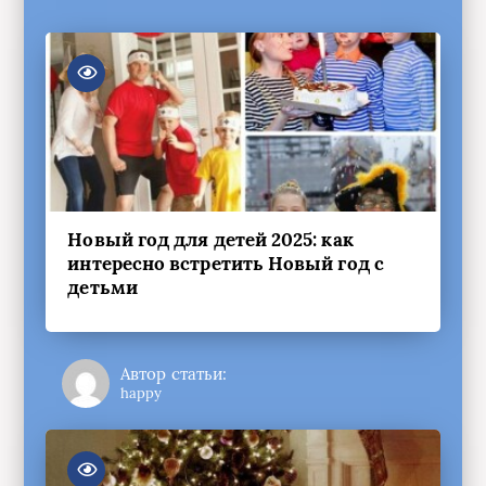
Новый год для детей 2025: как
интересно встретить Новый год с
детьми
Автор статьи:
happy