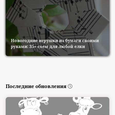
Новогодние игрушки из бумаги своими
руками: 35+ схем для любой елки
Последние обновления