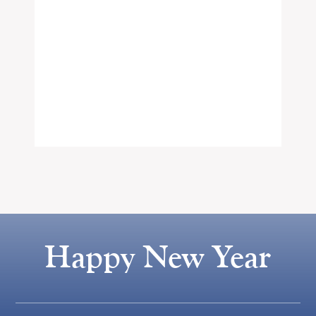
Happy New Year