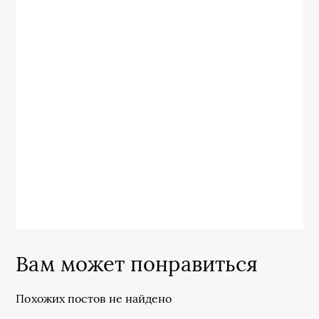
Вам может понравиться
Похожих постов не найдено