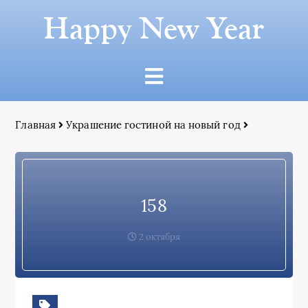
Happy New Year
Главная
Украшение гостиной на новый год
158
2 октября