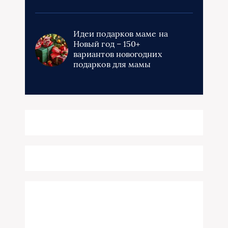
Идеи подарков маме на
Новый год – 150+
вариантов новогодних
подарков для мамы