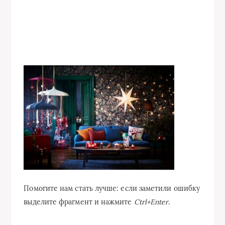
Помогите нам стать лучше: если заметили ошибку
выделите фрагмент и нажмите
Ctrl+Enter
.