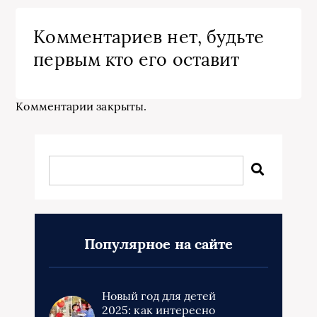
Комментариев нет, будьте
первым кто его оставит
Комментарии закрыты.
Популярное на сайте
Новый год для детей
2025: как интересно