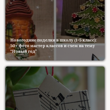
Новогодние поделки в школу (1-5 класс):
50+ фото мастер классов и схем на тему
“Новый год”