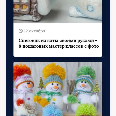
12 октября
Снеговик из ваты своими руками –
8 пошаговых мастер классов с фото