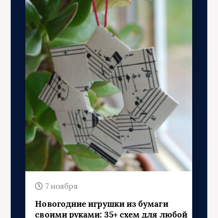
7 ноября
Новогодние игрушки из бумаги
своими руками: 35+ схем для любой