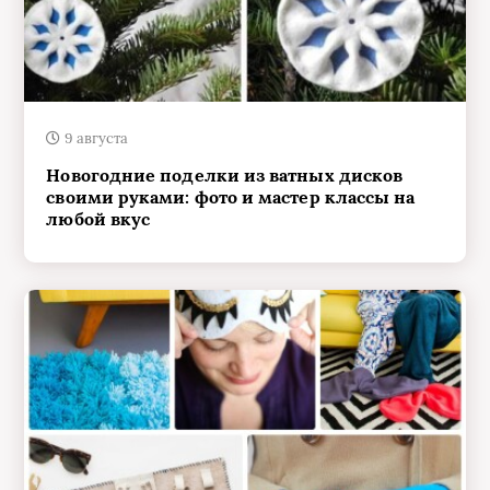
9 августа
Новогодние поделки из ватных дисков
своими руками: фото и мастер классы на
любой вкус