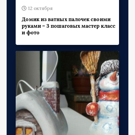
12 октября
Домик из ватных палочек своими
руками – 3 пошаговых мастер класс
и фото