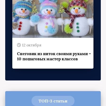
12 октября
Снеговик из ниток своими руками –
10 пошаговых мастер классов
ТОП-3 статьи