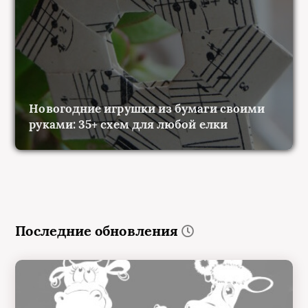
Новогодние игрушки из бумаги своими
руками: 35+ схем для любой елки
Последние обновления