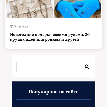
9 августа
Новогодние подарки своими руками: 20
крутых идей для родных и друзей
Популярное на сайте