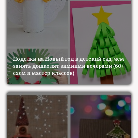
Поделки на Новый год в детский сад: чем
занять дошколят зимними вечерами (60+
схем и мастер классов)