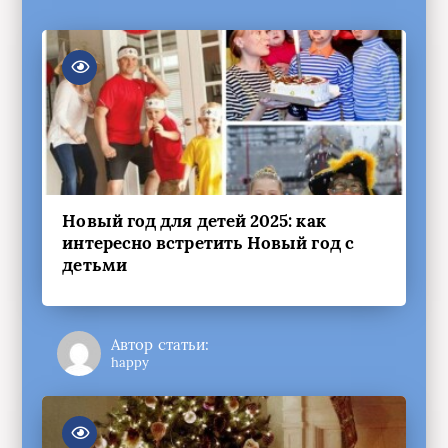
Новый год для детей 2025: как
интересно встретить Новый год с
детьми
Автор статьи:
happy