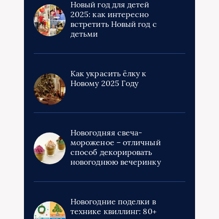
Новый год для детей
2025: как интересно
встретить Новый год с
детьми
Как украсить ёлку к
Новому 2025 Году
Новогодняя свеча-
мороженое – отличный
способ декорировать
новогоднюю вечеринку
Новогодние поделки в
технике квиллинг: 80+