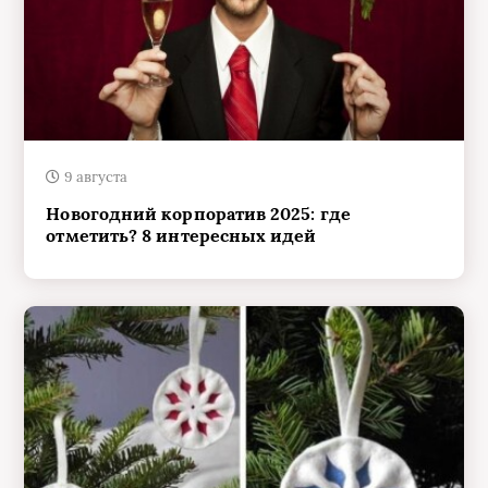
9 августа
Новогодний корпоратив 2025: где
отметить? 8 интересных идей