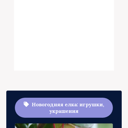
Новогодняя елка: игрушки,
украшения