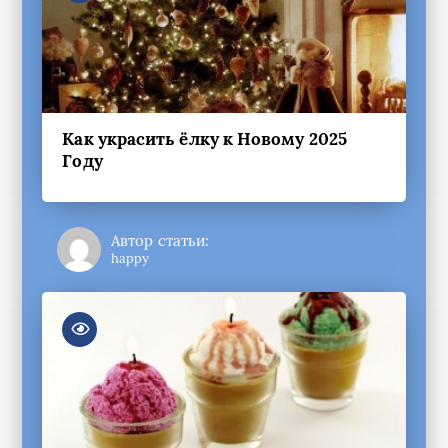
Как украсить ёлку к Новому 2025
Году
Автор статьи:
happy