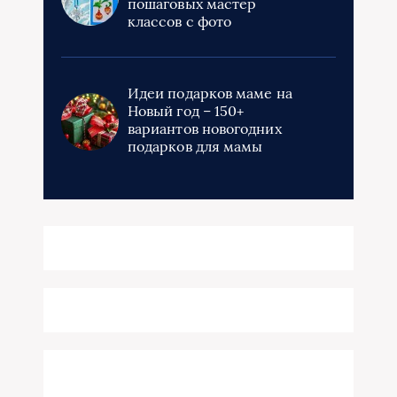
пошаговых мастер
классов с фото
Идеи подарков маме на
Новый год – 150+
вариантов новогодних
подарков для мамы