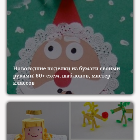
Новогодние поделки из бумаги своими
руками: 60+ схем, шаблонов, мастер
классов